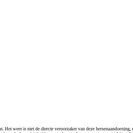
t. Het weer is niet de directe veroorzaker van deze hersenaandoening, 