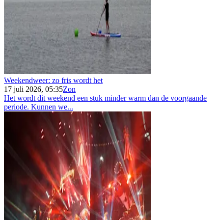
Weekendweer: zo fris wordt het
17 juli 2026, 05:35
Zon
Het wordt dit weekend een stuk minder warm dan de voorgaande
periode. Kunnen we...