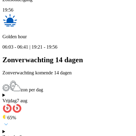
19:56
Golden hour
06:03 - 06:41 | 19:21 - 19:56
Zonverwachting 14 dagen
Zonverwachting komende 14 dagen
zon per dag
Vrijdag
7 aug
65
%