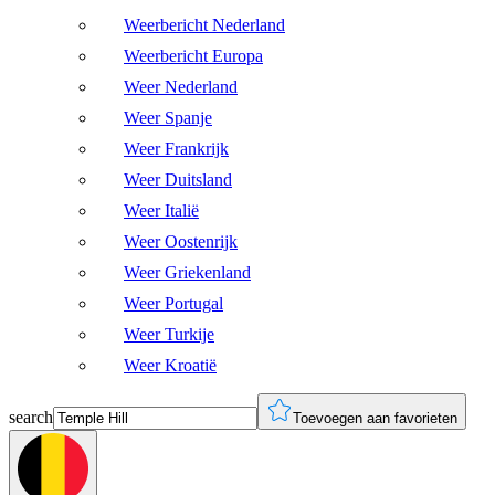
Weerbericht Nederland
Weerbericht Europa
Weer Nederland
Weer Spanje
Weer Frankrijk
Weer Duitsland
Weer Italië
Weer Oostenrijk
Weer Griekenland
Weer Portugal
Weer Turkije
Weer Kroatië
search
Toevoegen aan favorieten