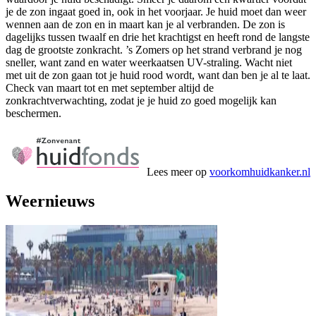
je de zon ingaat goed in, ook in het voorjaar. Je huid moet dan weer
wennen aan de zon en in maart kan je al verbranden. De zon is
dagelijks tussen twaalf en drie het krachtigst en heeft rond de langste
dag de grootste zonkracht. ’s Zomers op het strand verbrand je nog
sneller, want zand en water weerkaatsen UV-straling. Wacht niet
met uit de zon gaan tot je huid rood wordt, want dan ben je al te laat.
Check van maart tot en met september altijd de
zonkrachtverwachting, zodat je je huid zo goed mogelijk kan
beschermen.
Lees meer op
voorkomhuidkanker.nl
Weernieuws