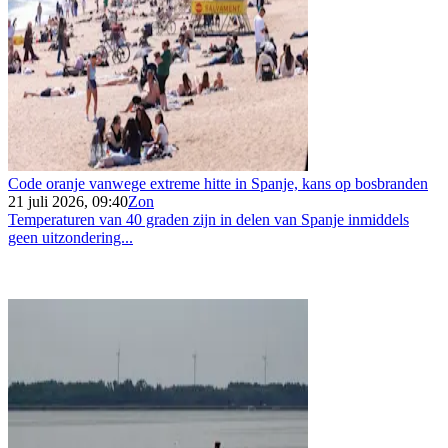
Code oranje vanwege extreme hitte in Spanje, kans op bosbranden
21 juli 2026, 09:40
Zon
Temperaturen van 40 graden zijn in delen van Spanje inmiddels
geen uitzondering...