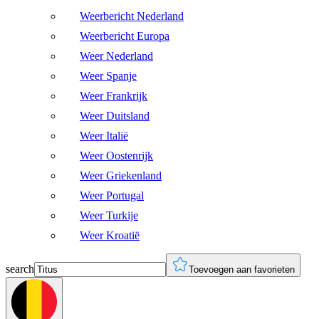
Weerbericht Nederland
Weerbericht Europa
Weer Nederland
Weer Spanje
Weer Frankrijk
Weer Duitsland
Weer Italië
Weer Oostenrijk
Weer Griekenland
Weer Portugal
Weer Turkije
Weer Kroatië
search
Toevoegen aan favorieten