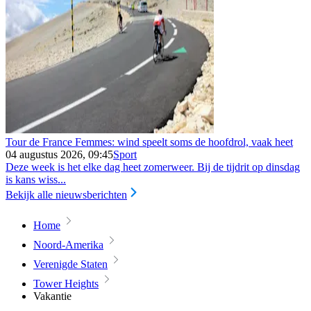
Tour de France Femmes: wind speelt soms de hoofdrol, vaak heet
04 augustus 2026, 09:45
Sport
Deze week is het elke dag heet zomerweer. Bij de tijdrit op dinsdag
is kans wiss...
Bekijk alle nieuwsberichten
Home
Noord-Amerika
Verenigde Staten
Tower Heights
Vakantie