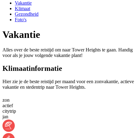
Vakantie
Klimaat
Gezondheid
Foto's
Vakantie
Alles over de beste reistijd om naar Tower Heights te gaan. Handig
voor als je jouw volgende vakantie plant!
Klimaatinformatie
Hier zie je de beste reistijd per maand voor een zonvakantie, actieve
vakantie en stedentrip naar Tower Heights.
zon
actief
citytrip
jan