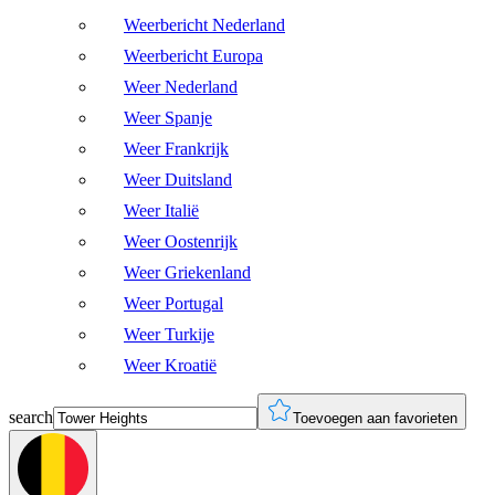
Weerbericht Nederland
Weerbericht Europa
Weer Nederland
Weer Spanje
Weer Frankrijk
Weer Duitsland
Weer Italië
Weer Oostenrijk
Weer Griekenland
Weer Portugal
Weer Turkije
Weer Kroatië
search
Toevoegen aan favorieten