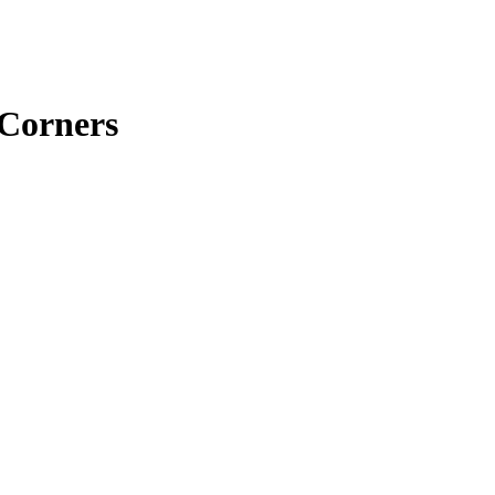
 Corners