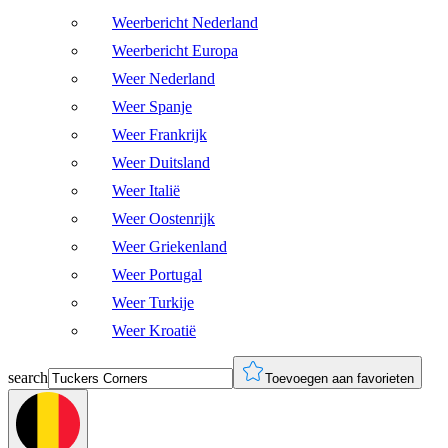
Weerbericht Nederland
Weerbericht Europa
Weer Nederland
Weer Spanje
Weer Frankrijk
Weer Duitsland
Weer Italië
Weer Oostenrijk
Weer Griekenland
Weer Portugal
Weer Turkije
Weer Kroatië
search
Toevoegen aan favorieten