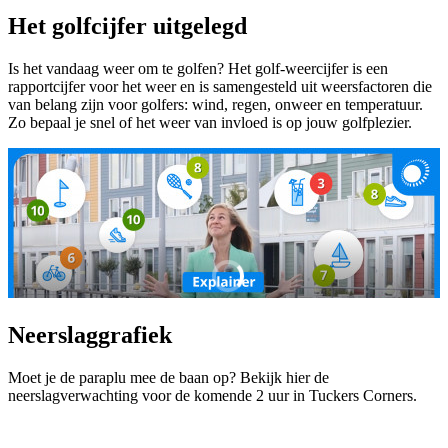
Het golfcijfer uitgelegd
Is het vandaag weer om te golfen? Het golf-weercijfer is een
rapportcijfer voor het weer en is samengesteld uit weersfactoren die
van belang zijn voor golfers: wind, regen, onweer en temperatuur.
Zo bepaal je snel of het weer van invloed is op jouw golfplezier.
Neerslaggrafiek
Moet je de paraplu mee de baan op? Bekijk hier de
neerslagverwachting voor de komende 2 uur in Tuckers Corners.