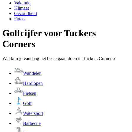
Vakantie
Klimaat
Gezondheid
Foto's
Golfcijfer voor Tuckers
Corners
Wat kun je vandaag het beste gaan doen in Tuckers Corners?
Wandelen
Hardlopen
Fietsen
Golf
Watersport
Barbecue