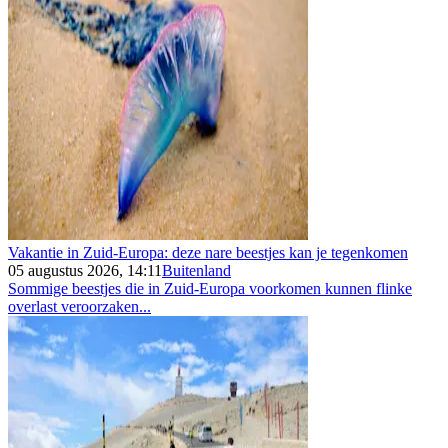
Vakantie in Zuid-Europa: deze nare beestjes kan je tegenkomen
05 augustus 2026, 14:11
Buitenland
Sommige beestjes die in Zuid-Europa voorkomen kunnen flinke
overlast veroorzaken...