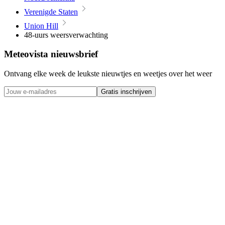
Verenigde Staten
Union Hill
48-uurs weersverwachting
Meteovista nieuwsbrief
Ontvang elke week de leukste nieuwtjes en weetjes over het weer
Gratis inschrijven