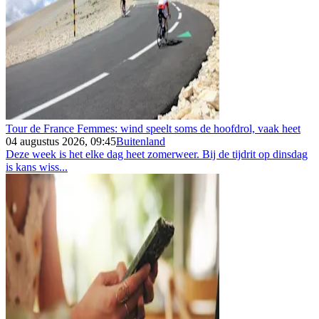
Tour de France Femmes: wind speelt soms de hoofdrol, vaak heet
04 augustus 2026, 09:45
Buitenland
Deze week is het elke dag heet zomerweer. Bij de tijdrit op dinsdag
is kans wiss...