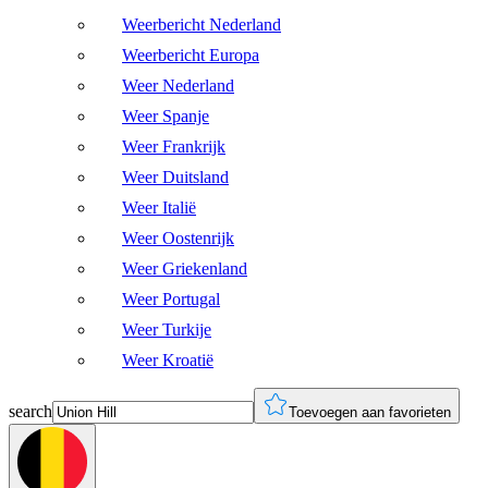
Weerbericht Nederland
Weerbericht Europa
Weer Nederland
Weer Spanje
Weer Frankrijk
Weer Duitsland
Weer Italië
Weer Oostenrijk
Weer Griekenland
Weer Portugal
Weer Turkije
Weer Kroatië
search
Toevoegen aan favorieten