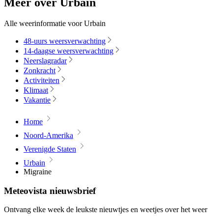
Meer over Urbain
Alle weerinformatie voor Urbain
48-uurs weersverwachting
14-daagse weersverwachting
Neerslagradar
Zonkracht
Activiteiten
Klimaat
Vakantie
Home
Noord-Amerika
Verenigde Staten
Urbain
Migraine
Meteovista nieuwsbrief
Ontvang elke week de leukste nieuwtjes en weetjes over het weer