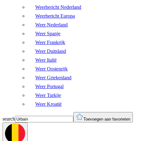
Weerbericht Nederland
Weerbericht Europa
Weer Nederland
Weer Spanje
Weer Frankrijk
Weer Duitsland
Weer Italië
Weer Oostenrijk
Weer Griekenland
Weer Portugal
Weer Turkije
Weer Kroatië
search
Toevoegen aan favorieten