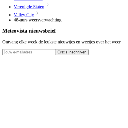
Verenigde Staten
Valley City
48-uurs weersverwachting
Meteovista nieuwsbrief
Ontvang elke week de leukste nieuwtjes en weetjes over het weer
Gratis inschrijven