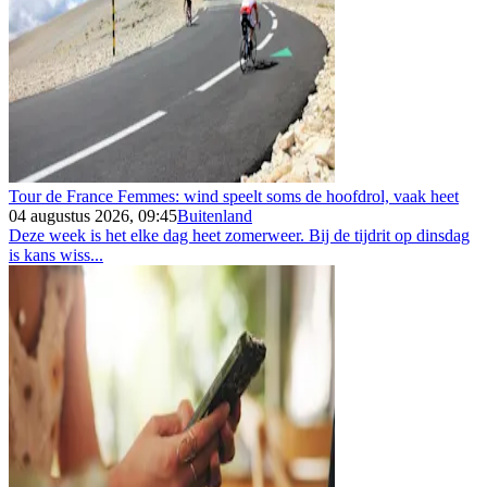
Tour de France Femmes: wind speelt soms de hoofdrol, vaak heet
04 augustus 2026, 09:45
Buitenland
Deze week is het elke dag heet zomerweer. Bij de tijdrit op dinsdag
is kans wiss...