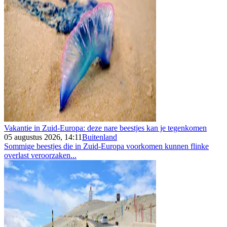
Vakantie in Zuid-Europa: deze nare beestjes kan je tegenkomen
05 augustus 2026, 14:11
Buitenland
Sommige beestjes die in Zuid-Europa voorkomen kunnen flinke
overlast veroorzaken...