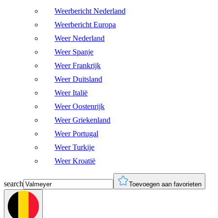
Weerbericht Nederland
Weerbericht Europa
Weer Nederland
Weer Spanje
Weer Frankrijk
Weer Duitsland
Weer Italië
Weer Oostenrijk
Weer Griekenland
Weer Portugal
Weer Turkije
Weer Kroatië
search
Toevoegen aan favorieten