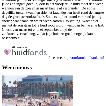
je de zon ingaat goed in, ook in het voorjaar. Je huid moet dan weer
wennen aan de zon en in maart kan je al verbranden. De zon is
dagelijks tussen twaalf en drie het krachtigst en heeft rond de langste
dag de grootste zonkracht. ’s Zomers op het strand verbrand je nog
sneller, want zand en water weerkaatsen UV-straling. Wacht niet
met uit de zon gaan tot je huid rood wordt, want dan ben je al te laat.
Check van maart tot en met september altijd de
zonkrachtverwachting, zodat je je huid zo goed mogelijk kan
beschermen.
Lees meer op
voorkomhuidkanker.nl
Weernieuws