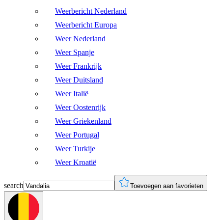
Weerbericht Nederland
Weerbericht Europa
Weer Nederland
Weer Spanje
Weer Frankrijk
Weer Duitsland
Weer Italië
Weer Oostenrijk
Weer Griekenland
Weer Portugal
Weer Turkije
Weer Kroatië
search
Toevoegen aan favorieten