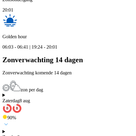
20:01
Golden hour
06:03 - 06:41 | 19:24 - 20:01
Zonverwachting 14 dagen
Zonverwachting komende 14 dagen
zon per dag
Zaterdag
8 aug
90
%