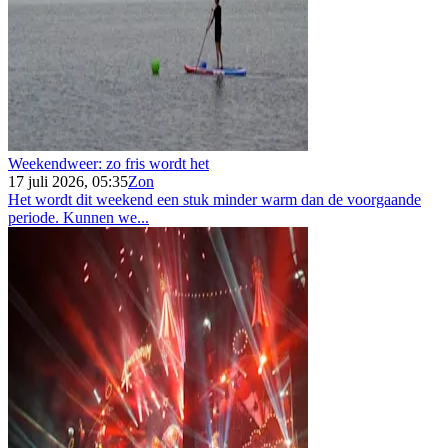
Weekendweer: zo fris wordt het
17 juli 2026, 05:35
Zon
Het wordt dit weekend een stuk minder warm dan de voorgaande
periode. Kunnen we...