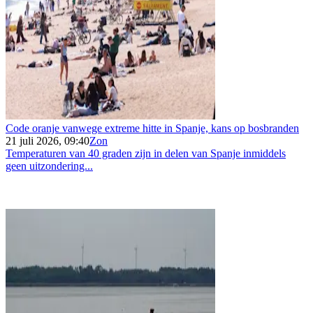
Code oranje vanwege extreme hitte in Spanje, kans op bosbranden
21 juli 2026, 09:40
Zon
Temperaturen van 40 graden zijn in delen van Spanje inmiddels
geen uitzondering...