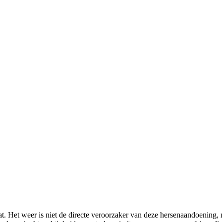
t. Het weer is niet de directe veroorzaker van deze hersenaandoening, 