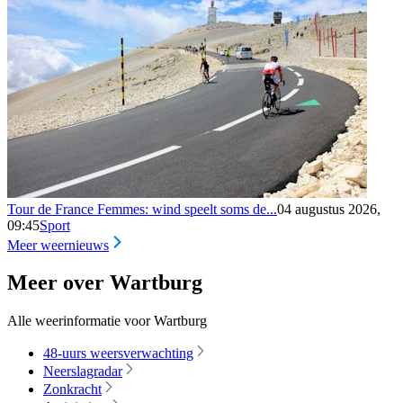
Tour de France Femmes: wind speelt soms de...
04 augustus 2026,
09:45
Sport
Meer weernieuws
Meer over Wartburg
Alle weerinformatie voor Wartburg
48-uurs weersverwachting
Neerslagradar
Zonkracht