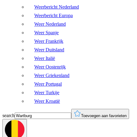
Weerbericht Nederland
Weerbericht Europa
Weer Nederland
Weer Spanje
Weer Frankrijk
Weer Duitsland
Weer Italië
Weer Oostenrijk
Weer Griekenland
Weer Portugal
Weer Turkije
Weer Kroatië
search
Toevoegen aan favorieten