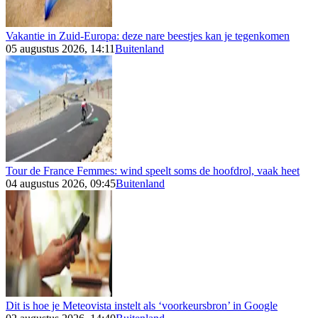
Vakantie in Zuid-Europa: deze nare beestjes kan je tegenkomen
05 augustus 2026, 14:11
Buitenland
Tour de France Femmes: wind speelt soms de hoofdrol, vaak heet
04 augustus 2026, 09:45
Buitenland
Dit is hoe je Meteovista instelt als ‘voorkeursbron’ in Google