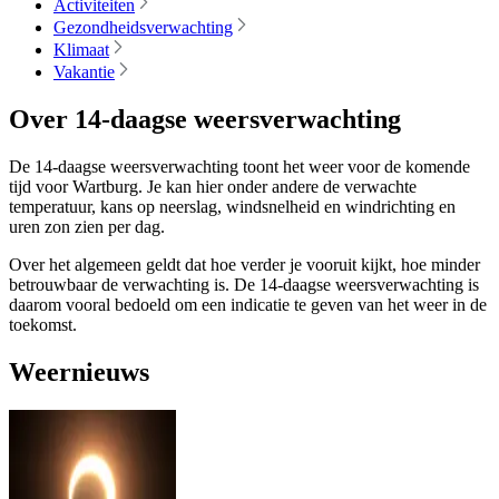
Activiteiten
Gezondheidsverwachting
Klimaat
Vakantie
Over 14-daagse weersverwachting
De 14-daagse weersverwachting toont het weer voor de komende
tijd voor Wartburg. Je kan hier onder andere de verwachte
temperatuur, kans op neerslag, windsnelheid en windrichting en
uren zon zien per dag.
Over het algemeen geldt dat hoe verder je vooruit kijkt, hoe minder
betrouwbaar de verwachting is. De 14-daagse weersverwachting is
daarom vooral bedoeld om een indicatie te geven van het weer in de
toekomst.
Weernieuws