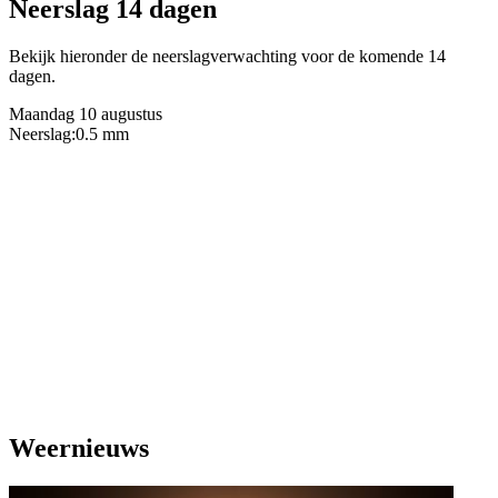
Neerslag 14 dagen
Bekijk hieronder de neerslagverwachting voor de komende 14
dagen.
Maandag 10 augustus
Neerslag:
0.5 mm
Weernieuws