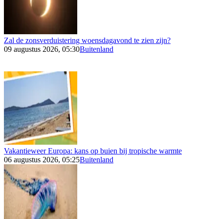
Zal de zonsverduistering woensdagavond te zien zijn?
09 augustus 2026, 05:30
Buitenland
Vakantieweer Europa: kans op buien bij tropische warmte
06 augustus 2026, 05:25
Buitenland