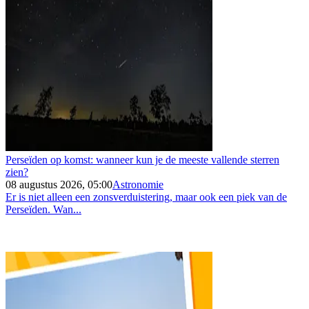
Perseïden op komst: wanneer kun je de meeste vallende sterren
zien?
08 augustus 2026, 05:00
Astronomie
Er is niet alleen een zonsverduistering, maar ook een piek van de
Perseïden. Wan...