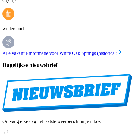
citytrip
wintersport
Alle vakantie informatie voor White Oak Springs (historical)
Dagelijkse nieuwsbrief
Ontvang elke dag het laatste weerbericht in je inbox