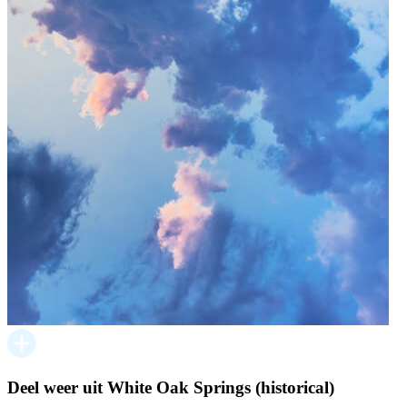
Deel weer uit White Oak Springs (historical)