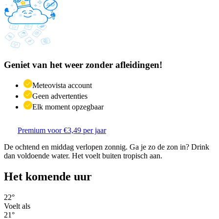
Geniet van het weer zonder afleidingen!
Meteovista account
Geen advertenties
Elk moment opzegbaar
Premium voor €3,49 per jaar
De ochtend en middag verlopen zonnig. Ga je zo de zon in? Drink
dan voldoende water. Het voelt buiten tropisch aan.
Het komende uur
22
°
Voelt als
21
°