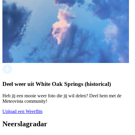
Deel weer uit White Oak Springs (historical)
Heb jij een mooie weer foto die jij wil delen? Deel hem met de
Meteovista community!
Upload een Weerflits
Neerslagradar