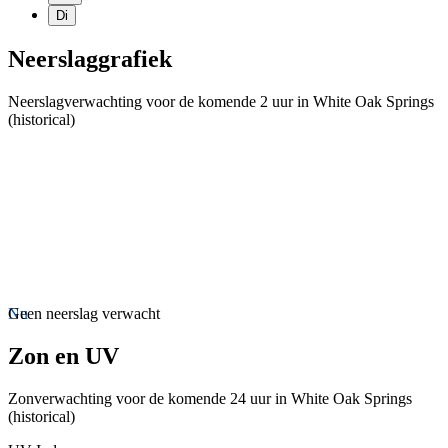
Di
Neerslaggrafiek
Neerslagverwachting voor de komende 2 uur in White Oak Springs
(historical)
Nu
Geen neerslag verwacht
Zon en UV
Zonverwachting voor de komende 24 uur in White Oak Springs
(historical)