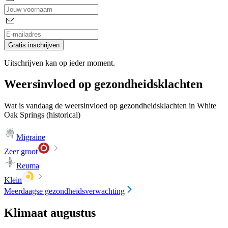
Gratis inschrijven
Uitschrijven kan op ieder moment.
Weersinvloed op gezondheidsklachten
Wat is vandaag de weersinvloed op gezondheidsklachten in White
Oak Springs (historical)
Migraine
Zeer groot
Reuma
Klein
Meerdaagse gezondheidsverwachting
Klimaat augustus