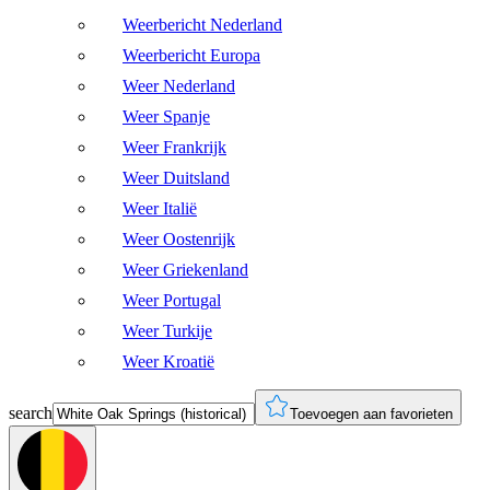
Weerbericht Nederland
Weerbericht Europa
Weer Nederland
Weer Spanje
Weer Frankrijk
Weer Duitsland
Weer Italië
Weer Oostenrijk
Weer Griekenland
Weer Portugal
Weer Turkije
Weer Kroatië
search
Toevoegen aan favorieten