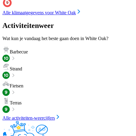
Alle klimaatgegevens voor White Oak
Activiteitenweer
Wat kun je vandaag het beste gaan doen in White Oak?
Barbecue
Strand
Fietsen
Terras
Alle activiteiten-weercijfers