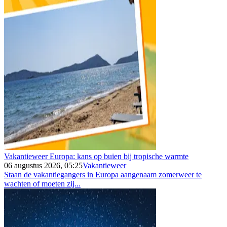
Vakantieweer Europa: kans op buien bij tropische warmte
06 augustus 2026, 05:25
Vakantieweer
Staan de vakantiegangers in Europa aangenaam zomerweer te
wachten of moeten zij...