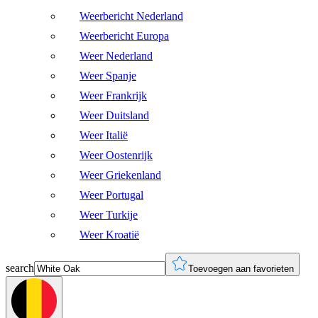
Weerbericht Nederland
Weerbericht Europa
Weer Nederland
Weer Spanje
Weer Frankrijk
Weer Duitsland
Weer Italië
Weer Oostenrijk
Weer Griekenland
Weer Portugal
Weer Turkije
Weer Kroatië
search
Toevoegen aan favorieten