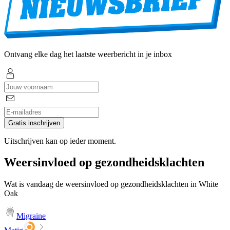
Ontvang elke dag het laatste weerbericht in je inbox
Gratis inschrijven
Uitschrijven kan op ieder moment.
Weersinvloed op gezondheidsklachten
Wat is vandaag de weersinvloed op gezondheidsklachten in White
Oak
Migraine