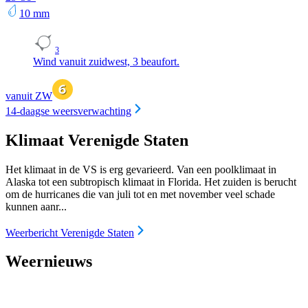
10
mm
3
Wind vanuit zuidwest, 3 beaufort.
vanuit ZW
14-daagse weersverwachting
Klimaat Verenigde Staten
Het klimaat in de VS is erg gevarieerd. Van een poolklimaat in
Alaska tot een subtropisch klimaat in Florida. Het zuiden is berucht
om de hurricanes die van juli tot en met november veel schade
kunnen aanr...
Weerbericht Verenigde Staten
Weernieuws