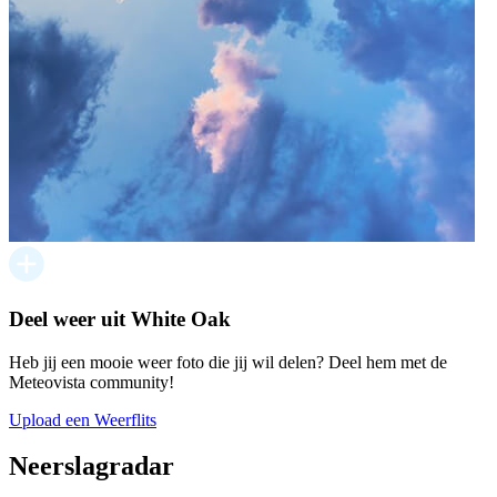
Deel weer uit White Oak
Heb jij een mooie weer foto die jij wil delen? Deel hem met de
Meteovista community!
Upload een Weerflits
Neerslagradar