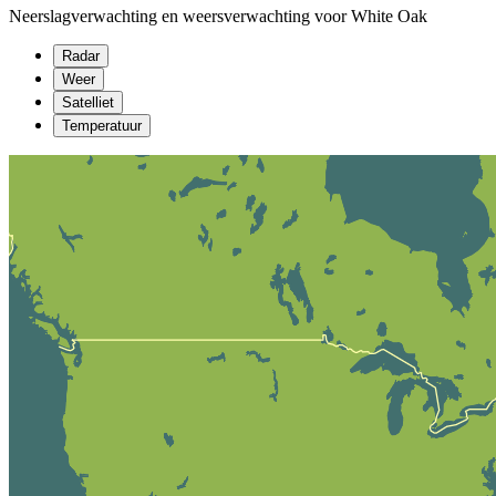
Neerslagverwachting en weersverwachting voor White Oak
Radar
Weer
Satelliet
Temperatuur