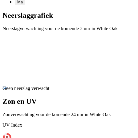
Ma
Neerslaggrafiek
Neerslagverwachting voor de komende 2 uur in White Oak
Nu
Geen neerslag verwacht
Zon en UV
Zonverwachting voor de komende 24 uur in White Oak
UV Index