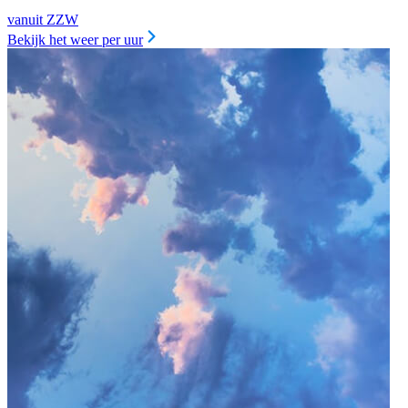
vanuit ZZW
Bekijk het weer per uur