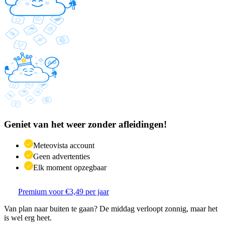
Geniet van het weer zonder afleidingen!
Meteovista account
Geen advertenties
Elk moment opzegbaar
Premium voor €3,49 per jaar
Van plan naar buiten te gaan? De middag verloopt zonnig, maar het
is wel erg heet.