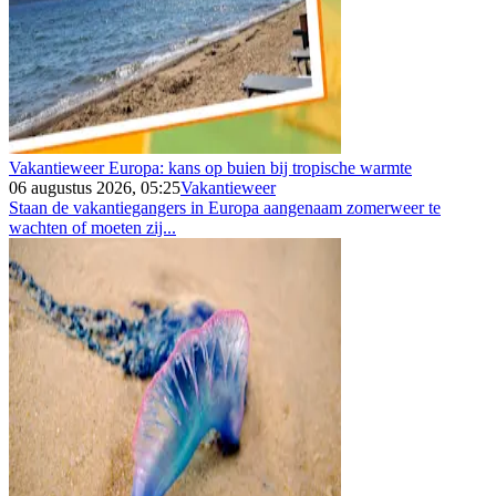
Vakantieweer Europa: kans op buien bij tropische warmte
06 augustus 2026, 05:25
Vakantieweer
Staan de vakantiegangers in Europa aangenaam zomerweer te
wachten of moeten zij...