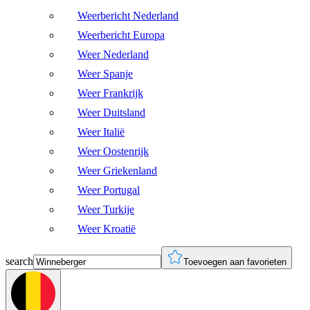
Weerbericht Nederland
Weerbericht Europa
Weer Nederland
Weer Spanje
Weer Frankrijk
Weer Duitsland
Weer Italië
Weer Oostenrijk
Weer Griekenland
Weer Portugal
Weer Turkije
Weer Kroatië
search
Toevoegen aan favorieten