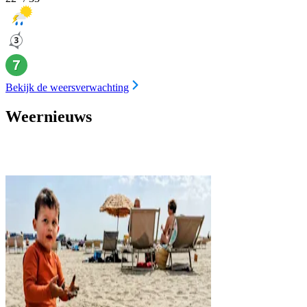
Bekijk de weersverwachting
Weernieuws