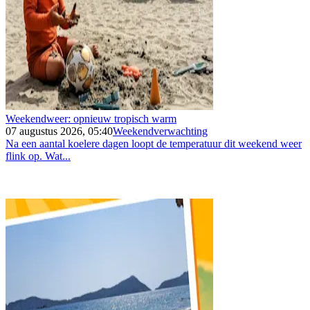
Weekendweer: opnieuw tropisch warm
07 augustus 2026, 05:40
Weekendverwachting
Na een aantal koelere dagen loopt de temperatuur dit weekend weer
flink op. Wat...