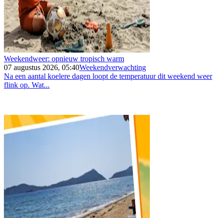
Weekendweer: opnieuw tropisch warm
07 augustus 2026, 05:40
Weekendverwachting
Na een aantal koelere dagen loopt de temperatuur dit weekend weer
flink op. Wat...