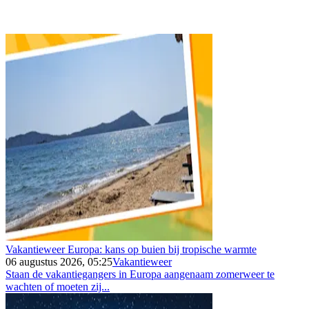
Vakantieweer Europa: kans op buien bij tropische warmte
06 augustus 2026, 05:25
Vakantieweer
Staan de vakantiegangers in Europa aangenaam zomerweer te
wachten of moeten zij...