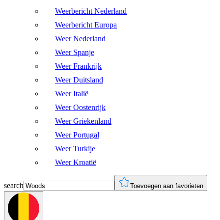
Weerbericht Nederland
Weerbericht Europa
Weer Nederland
Weer Spanje
Weer Frankrijk
Weer Duitsland
Weer Italië
Weer Oostenrijk
Weer Griekenland
Weer Portugal
Weer Turkije
Weer Kroatië
search
Toevoegen aan favorieten