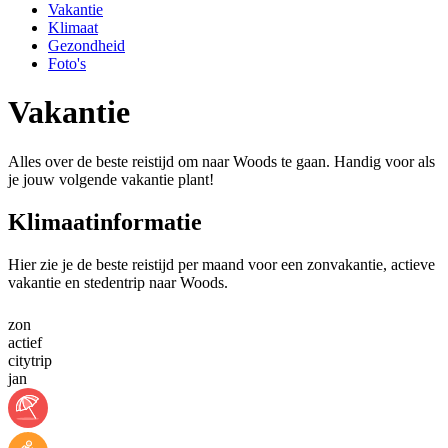
Vakantie
Klimaat
Gezondheid
Foto's
Vakantie
Alles over de beste reistijd om naar Woods te gaan. Handig voor als
je jouw volgende vakantie plant!
Klimaatinformatie
Hier zie je de beste reistijd per maand voor een zonvakantie, actieve
vakantie en stedentrip naar Woods.
zon
actief
citytrip
jan