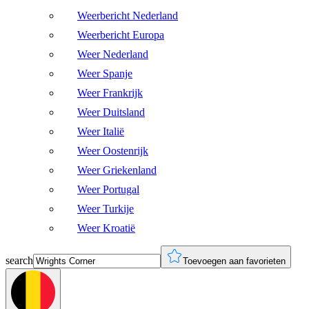
Weerbericht Nederland
Weerbericht Europa
Weer Nederland
Weer Spanje
Weer Frankrijk
Weer Duitsland
Weer Italië
Weer Oostenrijk
Weer Griekenland
Weer Portugal
Weer Turkije
Weer Kroatië
search
Toevoegen aan favorieten