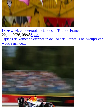
Deze week zonovergoten etappes in Tour de France
20 juli 2026, 08:45
Sport
Tijdens de komende etappes in de Tour de France is nauwelijks een
wolkje aan de...