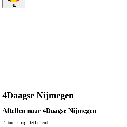
NL
4Daagse Nijmegen
Aftellen naar 4Daagse Nijmegen
Datum is nog niet bekend