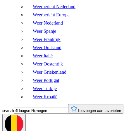
Weerbericht Nederland
Weerbericht Europa
Weer Nederland
Weer Spanje
Weer Frankrijk
Weer Duitsland
Weer Italië
Weer Oostenrijk
Weer Griekenland
Weer Portugal
Weer Turkije
Weer Kroatië
search
Toevoegen aan favorieten