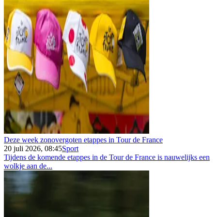
Deze week zonovergoten etappes in Tour de France
20 juli 2026, 08:45
Sport
Tijdens de komende etappes in de Tour de France is nauwelijks een
wolkje aan de...