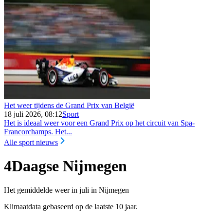
Het weer tijdens de Grand Prix van België
18 juli 2026, 08:12
Sport
Het is ideaal weer voor een Grand Prix op het circuit van Spa-
Francorchamps. Het...
Alle sport nieuws
4Daagse Nijmegen
Het gemiddelde weer in juli in Nijmegen
Klimaatdata gebaseerd op de laatste 10 jaar.