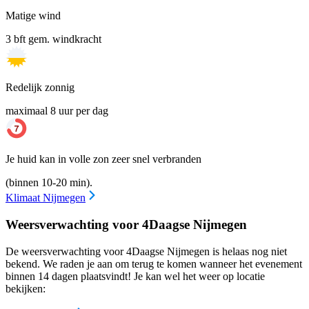
Matige wind
3 bft gem. windkracht
Redelijk zonnig
maximaal 8 uur per dag
Je huid kan in volle zon zeer snel verbranden
(binnen 10-20 min).
Klimaat Nijmegen
Weersverwachting voor 4Daagse Nijmegen
De weersverwachting voor 4Daagse Nijmegen is helaas nog niet
bekend. We raden je aan om terug te komen wanneer het evenement
binnen 14 dagen plaatsvindt! Je kan wel het weer op locatie
bekijken: