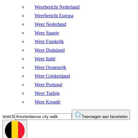
Weerbericht Nederland
Weerbericht Europa
Weer Nederland
Weer Spanje
Weer Frankrijk
Weer Duitsland
Weer Italië
Weer Oostenrijk
Weer Griekenland
Weer Portugal
Weer Turkije
Weer Kroatië
search
Toevoegen aan favorieten