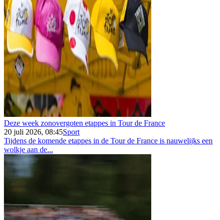
Deze week zonovergoten etappes in Tour de France
20 juli 2026, 08:45
Sport
Tijdens de komende etappes in de Tour de France is nauwelijks een
wolkje aan de...