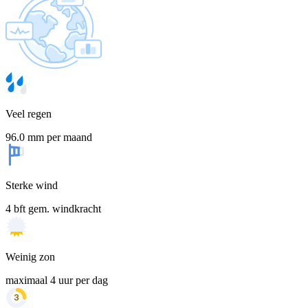
Veel regen
96.0 mm per maand
Sterke wind
4 bft gem. windkracht
Weinig zon
maximaal 4 uur per dag