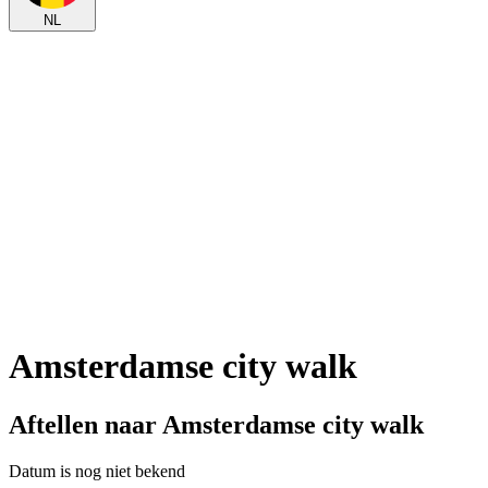
NL
Amsterdamse city walk
Aftellen naar Amsterdamse city walk
Datum is nog niet bekend