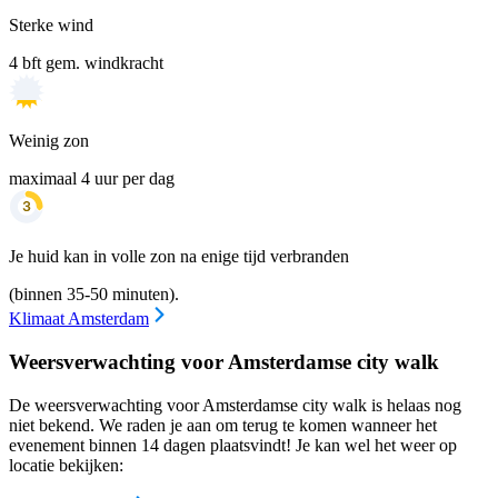
Sterke wind
4 bft gem. windkracht
Weinig zon
maximaal 4 uur per dag
Je huid kan in volle zon na enige tijd verbranden
(binnen 35-50 minuten).
Klimaat Amsterdam
Weersverwachting voor Amsterdamse city walk
De weersverwachting voor Amsterdamse city walk is helaas nog
niet bekend. We raden je aan om terug te komen wanneer het
evenement binnen 14 dagen plaatsvindt! Je kan wel het weer op
locatie bekijken: