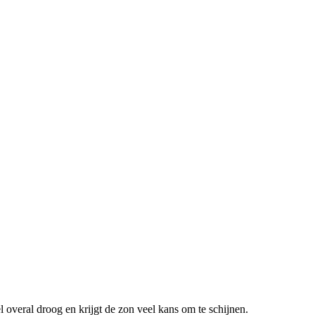
overal droog en krijgt de zon veel kans om te schijnen.