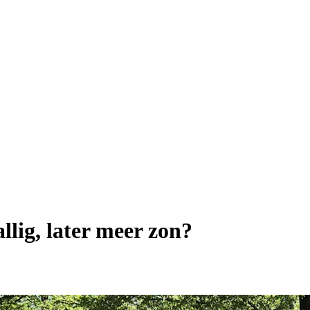
llig, later meer zon?