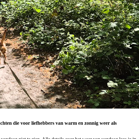
achten die voor liefhebbers van warm en zonnig weer als