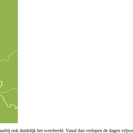
rbij ook duidelijk het weerbeeld. Vanaf dan verlopen de dagen vrijwel 