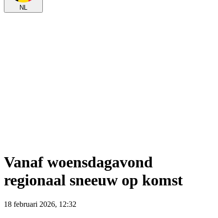
NL
Vanaf woensdagavond
regionaal sneeuw op komst
18 februari 2026, 12:32