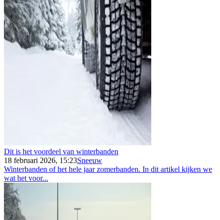
Dit is het voordeel van winterbanden
18 februari 2026, 15:23
Sneeuw
Winterbanden of het hele jaar zomerbanden. In dit artikel kijken we
wat het voor...