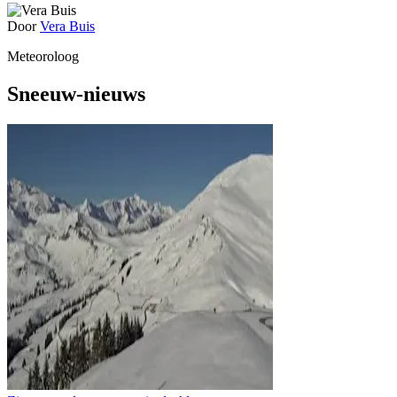
Door
Vera Buis
Meteoroloog
Sneeuw-nieuws