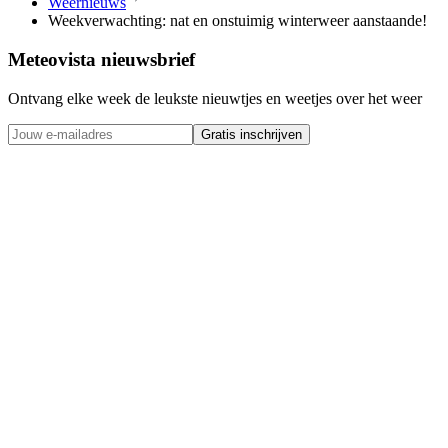
Weernieuws
Weekverwachting: nat en onstuimig winterweer aanstaande!
Meteovista nieuwsbrief
Ontvang elke week de leukste nieuwtjes en weetjes over het weer
Gratis inschrijven