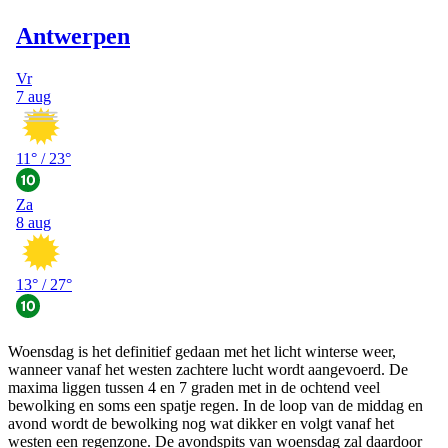
Woensdag is het definitief gedaan met het licht winterse weer,
wanneer vanaf het westen zachtere lucht wordt aangevoerd. De
maxima liggen tussen 4 en 7 graden met in de ochtend veel
bewolking en soms een spatje regen. In de loop van de middag en
avond wordt de bewolking nog wat dikker en volgt vanaf het
westen een regenzone. De avondspits van woensdag zal daardoor