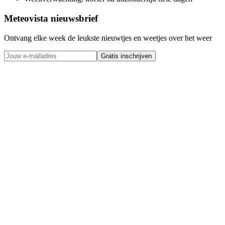
Meteovista nieuwsbrief
Ontvang elke week de leukste nieuwtjes en weetjes over het weer
Gratis inschrijven