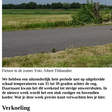
Fietsen in de zomer. Foto: Albert Thibaudier
We hebben een uitzonderlijk hete periode met op uitgebreide
schaal temperaturen van 35 tot 39 graden achter de rug.
Daarnaast kwam het dit weekend tot stevige onweersbuien. In
de nieuwe week wordt het een stuk rustiger en bovendien
koeler. Wat je deze week precies kunt verwachten lees je hier.
Verkoeling