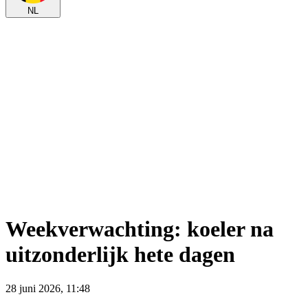
NL
Weekverwachting: koeler na
uitzonderlijk hete dagen
28 juni 2026, 11:48