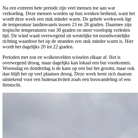
Na een extreem hete periode zijn veel mensen toe aan wat
verkoeling. Deze mensen worden op hun wenken bediend, want het
wordt deze week een stuk minder warm. De gehele werkweek ligt
de temperatuur landinwaarts tussen 23 en 28 graden. Daarmee zijn
tropische temperaturen van 30 graden en meer voorlopig verleden
tijd. De wind waait overwegend uit westelijke tot noordwestelijke
richting waardoor het op de stranden een stuk minder warm is. Hier
wordt het dagelijks 20 tot 22 graden.
Perioden met zon en wolkenvelden wisselen elkaar af. Het is
overwegend droog, maar dagelijks kan lokaal een bui voorkomen.
Woensdag en donderdag is de kans op een bui het grootst, maar ook
dan blijft het op veel plaatsen droog. Deze week leent zich daarom
uitstekend voor een buitenactiviteit zoals een boswandeling of een
fietstocht.