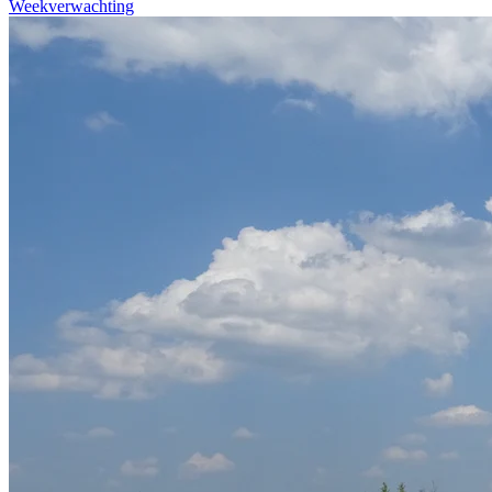
Weekverwachting