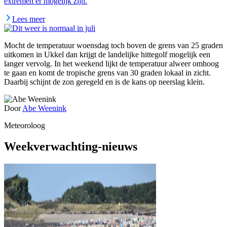
extremen er mogelijk zijn.
Lees meer
Mocht de temperatuur woensdag toch boven de grens van 25 graden
uitkomen in Ukkel dan krijgt de landelijke hittegolf mogelijk een
langer vervolg. In het weekend lijkt de temperatuur alweer omhoog
te gaan en komt de tropische grens van 30 graden lokaal in zicht.
Daarbij schijnt de zon geregeld en is de kans op neerslag klein.
Door
Abe Weenink
Meteoroloog
Weekverwachting-nieuws