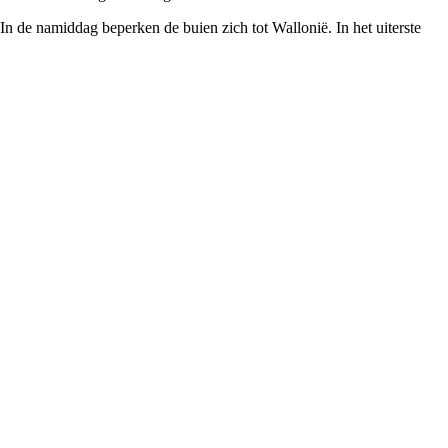
n de namiddag beperken de buien zich tot Wallonië. In het uiterste