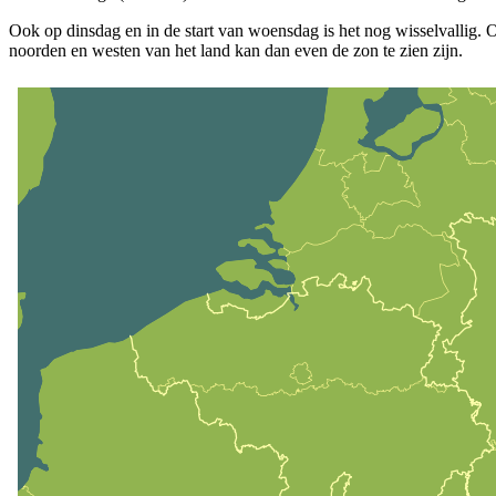
Ook op dinsdag en in de start van woensdag is het nog wisselvallig. 
noorden en westen van het land kan dan even de zon te zien zijn.