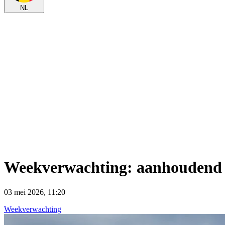
NL
Weekverwachting: aanhoudend w
03 mei 2026, 11:20
Weekverwachting