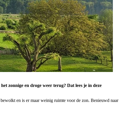
et zonnige en droge weer terug? Dat lees je in deze
et bewolkt en is er maar weinig ruimte voor de zon. Benieuwd naar