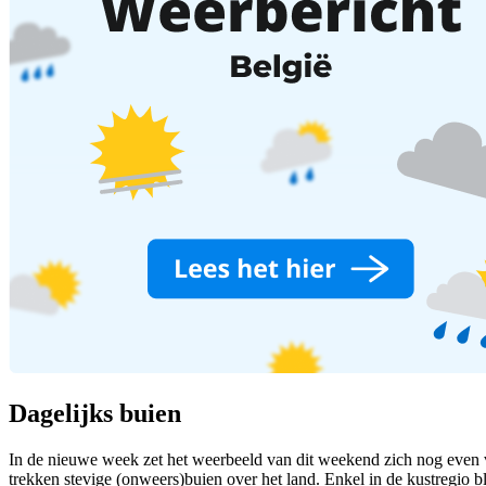
Dagelijks buien
In de nieuwe week zet het weerbeeld van dit weekend zich nog even vo
trekken stevige (onweers)buien over het land. Enkel in de kustregio 