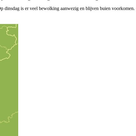
Op dinsdag is er veel bewolking aanwezig en blijven buien voorkomen. I