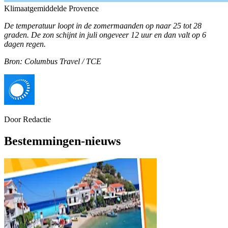
Klimaatgemiddelde Provence
De temperatuur loopt in de zomermaanden op naar 25 tot 28
graden. De zon schijnt in juli ongeveer 12 uur en dan valt op 6
dagen regen.
Bron: Columbus Travel / TCE
Door
Redactie
Bestemmingen-nieuws