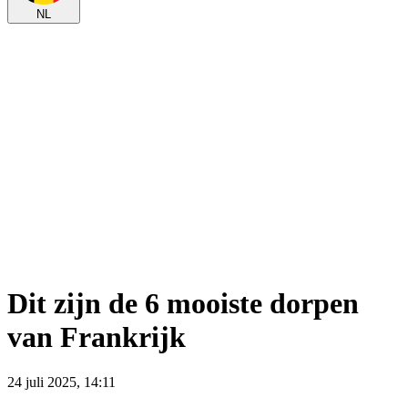
NL
Dit zijn de 6 mooiste dorpen
van Frankrijk
24 juli 2025, 14:11