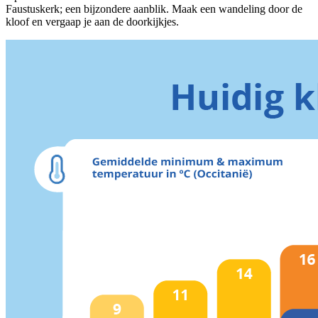
Faustuskerk; een bijzondere aanblik. Maak een wandeling door de
kloof en vergaap je aan de doorkijkjes.