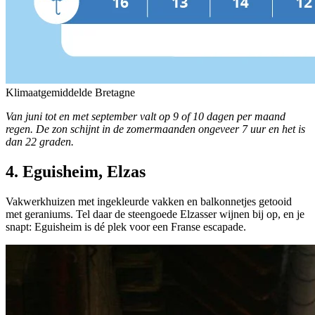
Klimaatgemiddelde Bretagne
Van juni tot en met september valt op 9 of 10 dagen per maand
regen. De zon schijnt in de zomermaanden ongeveer 7 uur en het is
dan 22 graden.
4. Eguisheim, Elzas
Vakwerkhuizen met ingekleurde vakken en balkonnetjes getooid
met geraniums. Tel daar de steengoede Elzasser wijnen bij op, en je
snapt: Eguisheim is dé plek voor een Franse escapade.