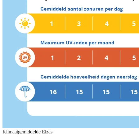
Klimaatgemiddelde Elzas