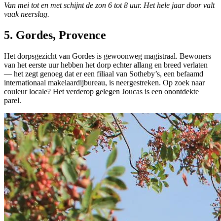
Van mei tot en met schijnt de zon 6 tot 8 uur. Het hele jaar door valt
vaak neerslag.
5. Gordes, Provence
Het dorpsgezicht van Gordes is gewoonweg magistraal. Bewoners
van het eerste uur hebben het dorp echter allang en breed verlaten
— het zegt genoeg dat er een filiaal van Sotheby’s, een befaamd
internationaal makelaardijbureau, is neergestreken. Op zoek naar
couleur locale? Het verderop gelegen Joucas is een onontdekte
parel.