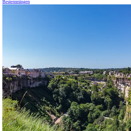
Bestemmingen