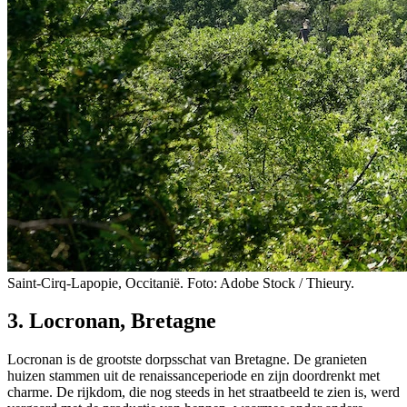
Saint-Cirq-Lapopie, Occitanië. Foto: Adobe Stock / Thieury.
3. Locronan, Bretagne
Locronan is de grootste dorpsschat van Bretagne. De granieten
huizen stammen uit de renaissanceperiode en zijn doordrenkt met
charme. De rijkdom, die nog steeds in het straatbeeld te zien is, werd