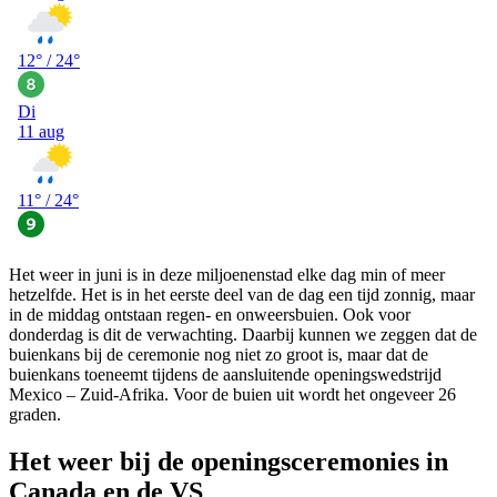
Het weer in juni is in deze miljoenenstad elke dag min of meer
hetzelfde. Het is in het eerste deel van de dag een tijd zonnig, maar
in de middag ontstaan regen- en onweersbuien. Ook voor
donderdag is dit de verwachting. Daarbij kunnen we zeggen dat de
buienkans bij de ceremonie nog niet zo groot is, maar dat de
buienkans toeneemt tijdens de aansluitende openingswedstrijd
Mexico – Zuid-Afrika. Voor de buien uit wordt het ongeveer 26
graden.
Het weer bij de openingsceremonies in
Canada en de VS