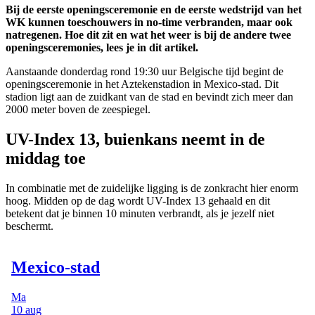
Bij de eerste openingsceremonie en de eerste wedstrijd van het
WK kunnen toeschouwers in no-time verbranden, maar ook
natregenen. Hoe dit zit en wat het weer is bij de andere twee
openingsceremonies, lees je in dit artikel.
Aanstaande donderdag rond 19:30 uur Belgische tijd begint de
openingsceremonie in het Aztekenstadion in Mexico-stad. Dit
stadion ligt aan de zuidkant van de stad en bevindt zich meer dan
2000 meter boven de zeespiegel.
UV-Index 13, buienkans neemt in de
middag toe
In combinatie met de zuidelijke ligging is de zonkracht hier enorm
hoog. Midden op de dag wordt UV-Index 13 gehaald en dit
betekent dat je binnen 10 minuten verbrandt, als je jezelf niet
beschermt.