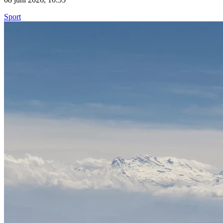
Sport