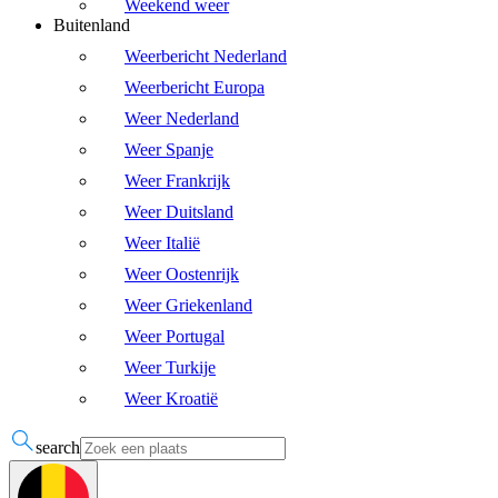
Weekend weer
Buitenland
Weerbericht Nederland
Weerbericht Europa
Weer Nederland
Weer Spanje
Weer Frankrijk
Weer Duitsland
Weer Italië
Weer Oostenrijk
Weer Griekenland
Weer Portugal
Weer Turkije
Weer Kroatië
search