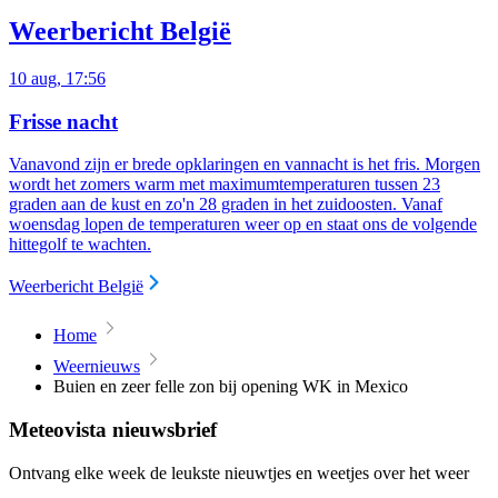
Weerbericht België
10 aug, 17:56
Frisse nacht
Vanavond zijn er brede opklaringen en vannacht is het fris. Morgen
wordt het zomers warm met maximumtemperaturen tussen 23
graden aan de kust en zo'n 28 graden in het zuidoosten. Vanaf
woensdag lopen de temperaturen weer op en staat ons de volgende
hittegolf te wachten.
Weerbericht België
Home
Weernieuws
Buien en zeer felle zon bij opening WK in Mexico
Meteovista nieuwsbrief
Ontvang elke week de leukste nieuwtjes en weetjes over het weer