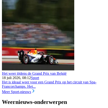
Het weer tijdens de Grand Prix van België
18 juli 2026, 08:12
Sport
Het is ideaal weer voor een Grand Prix op het circuit van Spa-
Francorchamps. Het...
Meer Sport-nieuws
Weernieuws-onderwerpen