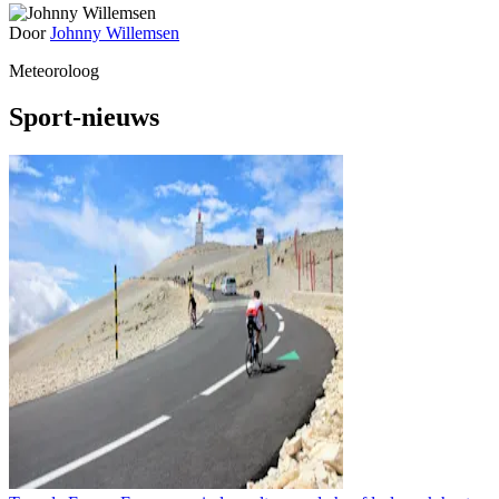
Door
Johnny Willemsen
Meteoroloog
Sport-nieuws