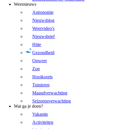
Weernieuws
Astronomie
Nieuwsblog
Weervideo's
Nieuwsbrief
Hitte
Gezondheid
Onweer
Zon
Hooikoorts
Tuinieren
Maandverwachting
Seizoensverwachting
Wat ga je doen?
Vakantie
Activiteiten