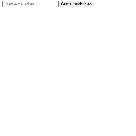
Gratis inschrijven