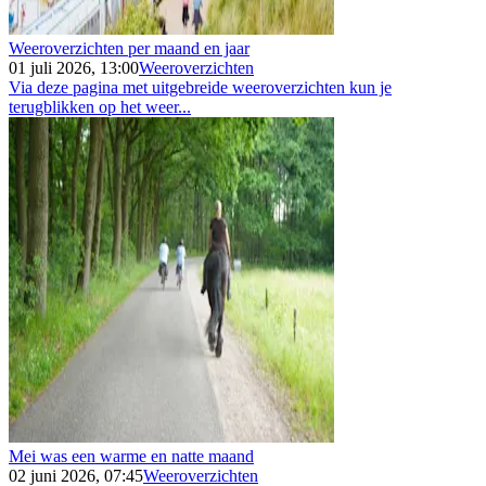
Weeroverzichten per maand en jaar
01 juli 2026, 13:00
Weeroverzichten
Via deze pagina met uitgebreide weeroverzichten kun je
terugblikken op het weer...
Mei was een warme en natte maand
02 juni 2026, 07:45
Weeroverzichten