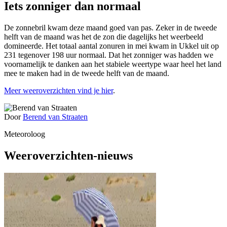
Iets zonniger dan normaal
De zonnebril kwam deze maand goed van pas. Zeker in de tweede
helft van de maand was het de zon die dagelijks het weerbeeld
domineerde. Het totaal aantal zonuren in mei kwam in Ukkel uit op
231 tegenover 198 uur normaal. Dat het zonniger was hadden we
voornamelijk te danken aan het stabiele weertype waar heel het land
mee te maken had in de tweede helft van de maand.
Meer weeroverzichten vind je hier
.
Door
Berend van Straaten
Meteoroloog
Weeroverzichten-nieuws