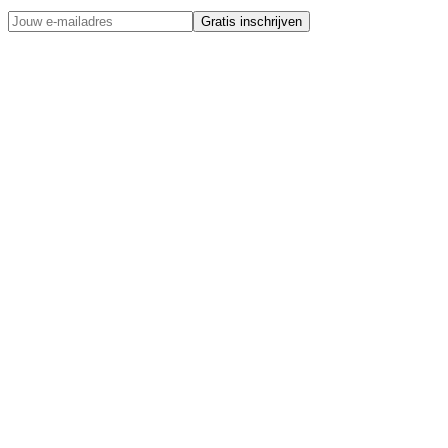
Gratis inschrijven