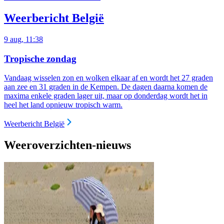
Weerbericht België
9 aug, 11:38
Tropische zondag
Vandaag wisselen zon en wolken elkaar af en wordt het 27 graden
aan zee en 31 graden in de Kempen. De dagen daarna komen de
maxima enkele graden lager uit, maar op donderdag wordt het in
heel het land opnieuw tropisch warm.
Weerbericht België
Weeroverzichten-nieuws