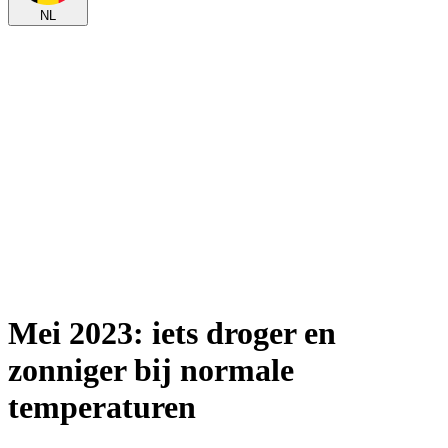
NL
Mei 2023: iets droger en
zonniger bij normale
temperaturen