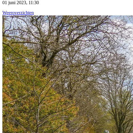
01 juni 2023, 11:30
Weeroverzichten