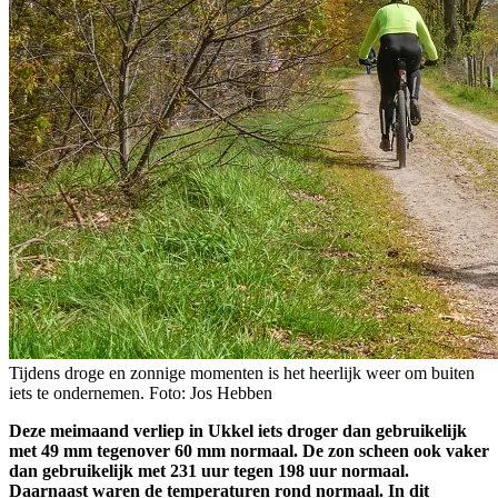
Tijdens droge en zonnige momenten is het heerlijk weer om buiten
iets te ondernemen. Foto: Jos Hebben
Deze meimaand verliep in Ukkel iets droger dan gebruikelijk
met 49 mm tegenover 60 mm normaal. De zon scheen ook vaker
dan gebruikelijk met 231 uur tegen 198 uur normaal.
Daarnaast waren de temperaturen rond normaal. In dit