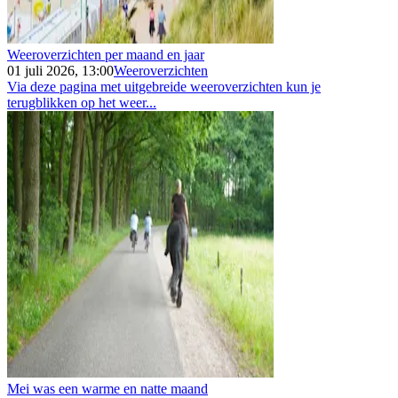
Weeroverzichten per maand en jaar
01 juli 2026, 13:00
Weeroverzichten
Via deze pagina met uitgebreide weeroverzichten kun je
terugblikken op het weer...
Mei was een warme en natte maand