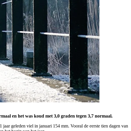
ormaal en het was koud met 3,0 graden tegen 3,7 normaal.
 jaar geleden viel in januari 154 mm. Vooral de eerste tien dagen van