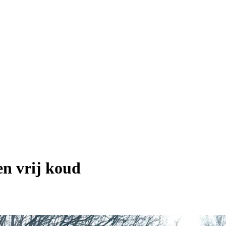
en vrij koud