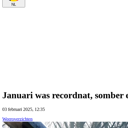
NL
Januari was recordnat, somber 
03 februari 2025, 12:35
Weeroverzichten