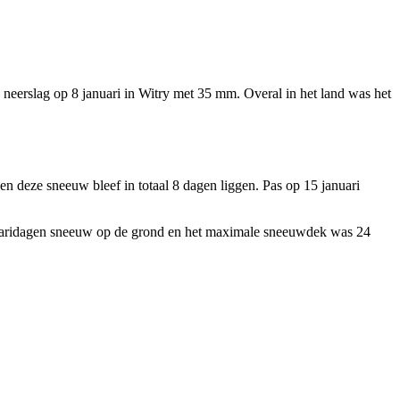
e neerslag op 8 januari in Witry met 35 mm. Overal in het land was het
en deze sneeuw bleef in totaal 8 dagen liggen. Pas op 15 januari
 januaridagen sneeuw op de grond en het maximale sneeuwdek was 24