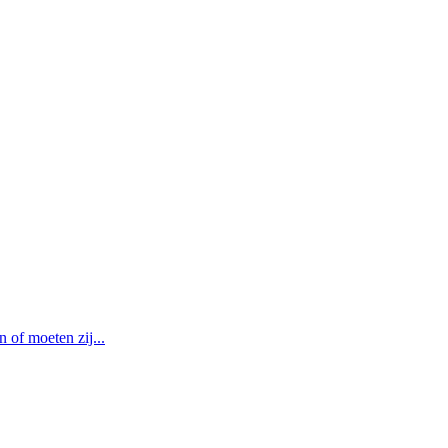
of moeten zij...