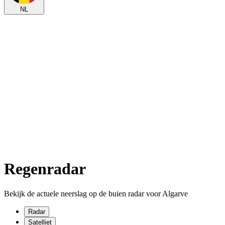
NL
Regenradar
Bekijk de actuele neerslag op de buien radar voor Algarve
Radar
Satelliet