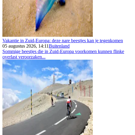
Vakantie in Zuid-Europa: deze nare beestjes kan je tegenkomen
05 augustus 2026, 14:11
Buitenland
Sommige beestjes die in Zuid-Europa voorkomen kunnen flinke
overlast veroorzaken...