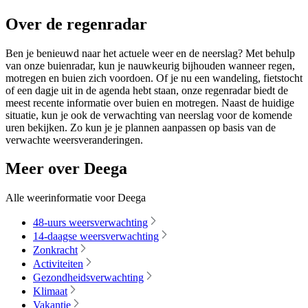
Over de regenradar
Ben je benieuwd naar het actuele weer en de neerslag? Met behulp
van onze buienradar, kun je nauwkeurig bijhouden wanneer regen,
motregen en buien zich voordoen. Of je nu een wandeling, fietstocht
of een dagje uit in de agenda hebt staan, onze regenradar biedt de
meest recente informatie over buien en motregen. Naast de huidige
situatie, kun je ook de verwachting van neerslag voor de komende
uren bekijken. Zo kun je je plannen aanpassen op basis van de
verwachte weersveranderingen.
Meer over Deega
Alle weerinformatie voor Deega
48-uurs weersverwachting
14-daagse weersverwachting
Zonkracht
Activiteiten
Gezondheidsverwachting
Klimaat
Vakantie