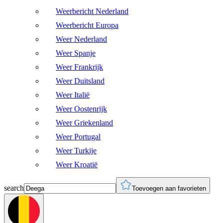
Weerbericht Nederland
Weerbericht Europa
Weer Nederland
Weer Spanje
Weer Frankrijk
Weer Duitsland
Weer Italië
Weer Oostenrijk
Weer Griekenland
Weer Portugal
Weer Turkije
Weer Kroatië
search
Toevoegen aan favorieten