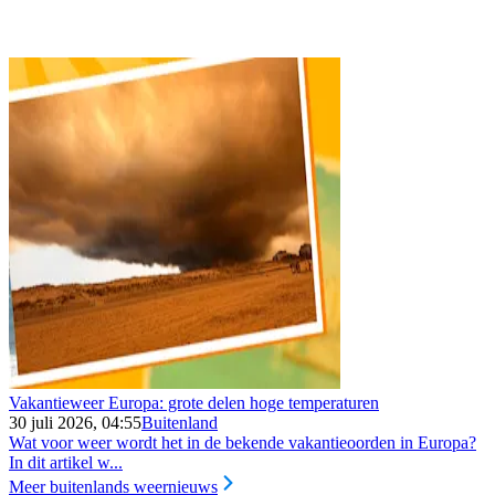
Vakantieweer Europa: grote delen hoge temperaturen
30 juli 2026, 04:55
Buitenland
Wat voor weer wordt het in de bekende vakantieoorden in Europa?
In dit artikel w...
Meer buitenlands weernieuws