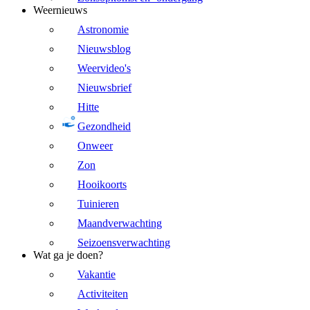
Weernieuws
Astronomie
Nieuwsblog
Weervideo's
Nieuwsbrief
Hitte
Gezondheid
Onweer
Zon
Hooikoorts
Tuinieren
Maandverwachting
Seizoensverwachting
Wat ga je doen?
Vakantie
Activiteiten