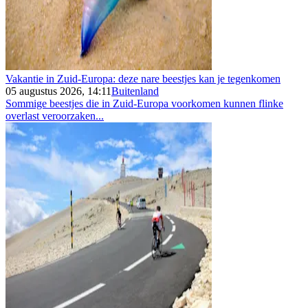
Vakantie in Zuid-Europa: deze nare beestjes kan je tegenkomen
05 augustus 2026, 14:11
Buitenland
Sommige beestjes die in Zuid-Europa voorkomen kunnen flinke
overlast veroorzaken...