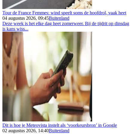
Tour de France Femmes: wind speelt soms de hoofdrol, vaak heet
04 augustus 2026, 09:45
Buitenland
Deze week is het elke dag heet zomerweer. Bij de tijdrit op dinsdag
is kans wiss...
Dit is hoe je Meteovista instelt als ‘voorkeursbron’ in Google
02 augustus 2026, 14:40
Buitenland