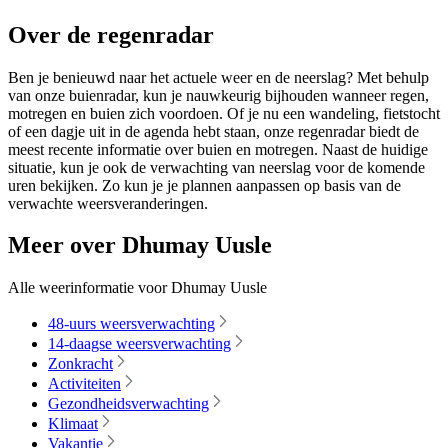
Over de regenradar
Ben je benieuwd naar het actuele weer en de neerslag? Met behulp
van onze buienradar, kun je nauwkeurig bijhouden wanneer regen,
motregen en buien zich voordoen. Of je nu een wandeling, fietstocht
of een dagje uit in de agenda hebt staan, onze regenradar biedt de
meest recente informatie over buien en motregen. Naast de huidige
situatie, kun je ook de verwachting van neerslag voor de komende
uren bekijken. Zo kun je je plannen aanpassen op basis van de
verwachte weersveranderingen.
Meer over Dhumay Uusle
Alle weerinformatie voor Dhumay Uusle
48-uurs weersverwachting
14-daagse weersverwachting
Zonkracht
Activiteiten
Gezondheidsverwachting
Klimaat
Vakantie