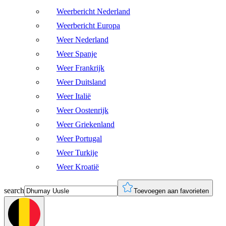
Weerbericht Nederland
Weerbericht Europa
Weer Nederland
Weer Spanje
Weer Frankrijk
Weer Duitsland
Weer Italië
Weer Oostenrijk
Weer Griekenland
Weer Portugal
Weer Turkije
Weer Kroatië
search
Toevoegen aan favorieten