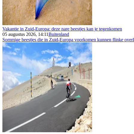
Vakantie in Zuid-Europa: deze nare beestjes kan je tegenkomen
05 augustus 2026, 14:11
Buitenland
Sommige beestjes die in Zuid-Europa voorkomen kunnen flinke overla