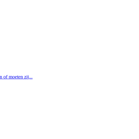
of moeten zij...