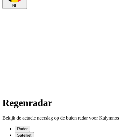
NL
Regenradar
Bekijk de actuele neerslag op de buien radar voor Kalymnos
Radar
Satelliet