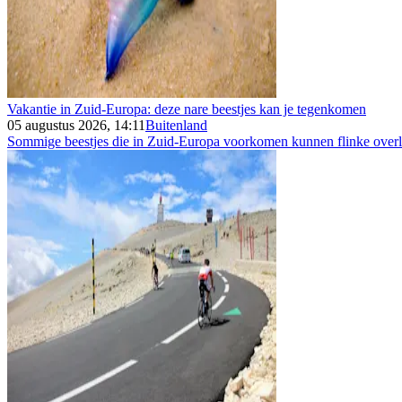
Vakantie in Zuid-Europa: deze nare beestjes kan je tegenkomen
05 augustus 2026, 14:11
Buitenland
Sommige beestjes die in Zuid-Europa voorkomen kunnen flinke overla