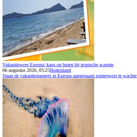
Vakantieweer Europa: kans op buien bij tropische warmte
06 augustus 2026, 05:25
Buitenland
Staan de vakantiegangers in Europa aangenaam zomerweer te wachten 