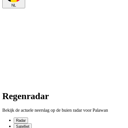
NL
Regenradar
Bekijk de actuele neerslag op de buien radar voor Palawan
Radar
Satelliet