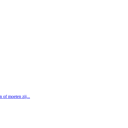
of moeten zij...