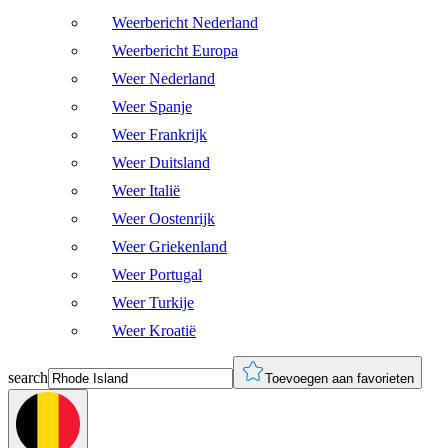
Weerbericht Nederland
Weerbericht Europa
Weer Nederland
Weer Spanje
Weer Frankrijk
Weer Duitsland
Weer Italië
Weer Oostenrijk
Weer Griekenland
Weer Portugal
Weer Turkije
Weer Kroatië
search
Toevoegen aan favorieten