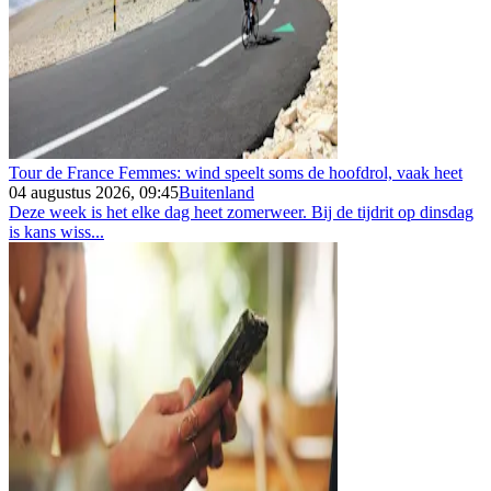
Tour de France Femmes: wind speelt soms de hoofdrol, vaak heet
04 augustus 2026, 09:45
Buitenland
Deze week is het elke dag heet zomerweer. Bij de tijdrit op dinsdag
is kans wiss...