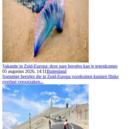
Vakantie in Zuid-Europa: deze nare beestjes kan je tegenkomen
05 augustus 2026, 14:11
Buitenland
Sommige beestjes die in Zuid-Europa voorkomen kunnen flinke
overlast veroorzaken...