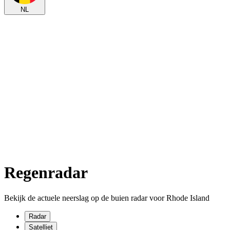
NL
Regenradar
Bekijk de actuele neerslag op de buien radar voor Rhode Island
Radar
Satelliet