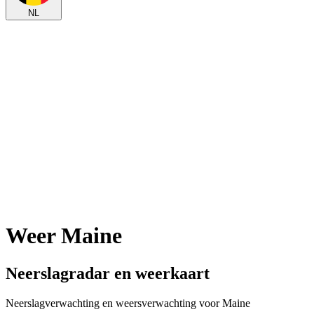
NL
Weer Maine
Neerslagradar en weerkaart
Neerslagverwachting en weersverwachting voor Maine