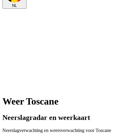
NL
Weer Toscane
Neerslagradar en weerkaart
Neerslagverwachting en weersverwachting voor Toscane