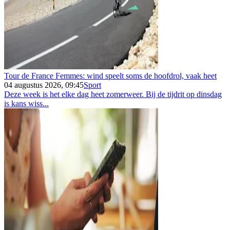
Tour de France Femmes: wind speelt soms de hoofdrol, vaak heet
04 augustus 2026, 09:45
Sport
Deze week is het elke dag heet zomerweer. Bij de tijdrit op dinsdag
is kans wiss...