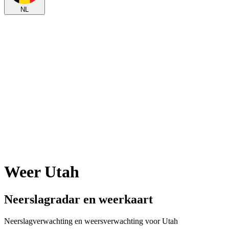
NL
Weer Utah
Neerslagradar en weerkaart
Neerslagverwachting en weersverwachting voor Utah