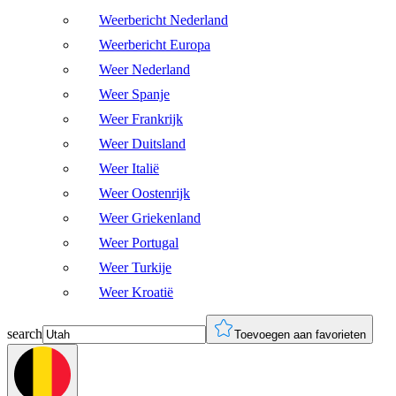
Weerbericht Nederland
Weerbericht Europa
Weer Nederland
Weer Spanje
Weer Frankrijk
Weer Duitsland
Weer Italië
Weer Oostenrijk
Weer Griekenland
Weer Portugal
Weer Turkije
Weer Kroatië
search
Toevoegen aan favorieten