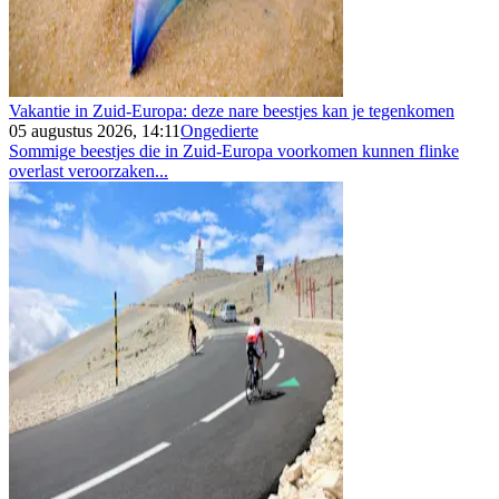
Vakantie in Zuid-Europa: deze nare beestjes kan je tegenkomen
05 augustus 2026, 14:11
Ongedierte
Sommige beestjes die in Zuid-Europa voorkomen kunnen flinke
overlast veroorzaken...