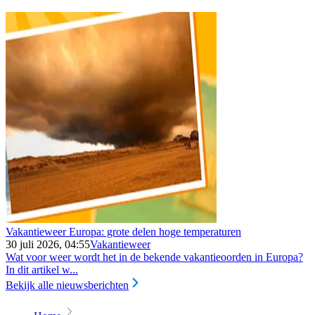
Vakantieweer Europa: grote delen hoge temperaturen
30 juli 2026, 04:55
Vakantieweer
Wat voor weer wordt het in de bekende vakantieoorden in Europa?
In dit artikel w...
Bekijk alle nieuwsberichten