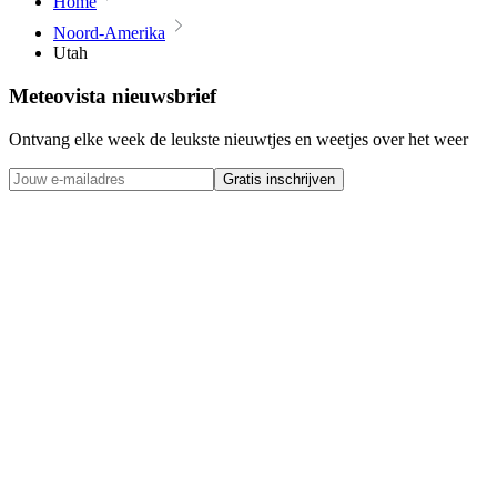
Home
Noord-Amerika
Utah
Meteovista nieuwsbrief
Ontvang elke week de leukste nieuwtjes en weetjes over het weer
Gratis inschrijven