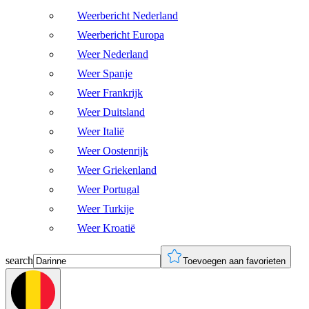
Weerbericht Nederland
Weerbericht Europa
Weer Nederland
Weer Spanje
Weer Frankrijk
Weer Duitsland
Weer Italië
Weer Oostenrijk
Weer Griekenland
Weer Portugal
Weer Turkije
Weer Kroatië
search
Toevoegen aan favorieten