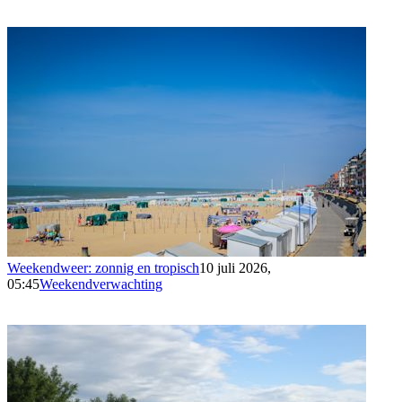
Weekendweer: zonnig en tropisch
10 juli 2026,
05:45
Weekendverwachting