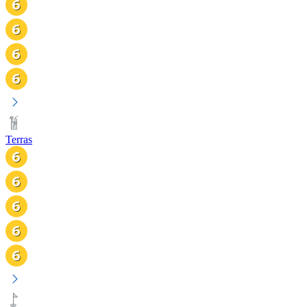
Terras