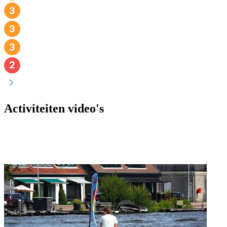
Activiteiten video's