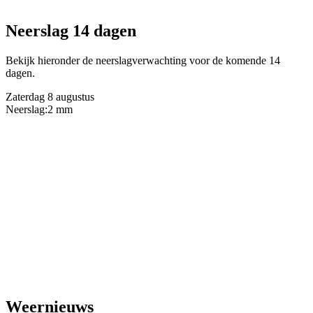
Neerslag 14 dagen
Bekijk hieronder de neerslagverwachting voor de komende 14
dagen.
Zaterdag 8 augustus
Neerslag:
2 mm
Weernieuws