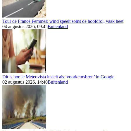
Tour de France Femmes: wind speelt soms de hoofdrol, vaak heet
04 augustus 2026, 09:45
Buitenland
Dit is hoe je Meteovista instelt als ‘voorkeursbron’ in Google
02 augustus 2026, 14:40
Buitenland