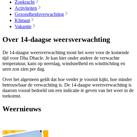
Zonkracht
Activiteiten
Gezondheidsverwachting
Klimaat
Vakantie
Over 14-daagse weersverwachting
De 14-daagse weersverwachting toont het weer voor de komende
tijd voor Dha Dhacle. Je kan hier onder andere de verwachte
temperatuur, kans op neerslag, windsnelheid en windrichting en
uren zon zien per dag.
Over het algemeen geldt dat hoe verder je vooruit kijkt, hoe minder
betrouwbaar de verwachting is. De 14-daagse weersverwachting is
daarom vooral bedoeld om een indicatie te geven van het weer in de
toekomst.
Weernieuws