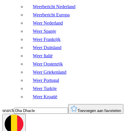
Weerbericht Nederland
Weerbericht Europa
Weer Nederland
Weer Spanje
Weer Frankrijk
Weer Duitsland
Weer Italië
Weer Oostenrijk
Weer Griekenland
Weer Portugal
Weer Turkije
Weer Kroatië
search
Toevoegen aan favorieten