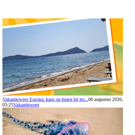
Vakantieweer Europa: kans op buien bij tro...
06 augustus 2026,
05:25
Vakantieweer