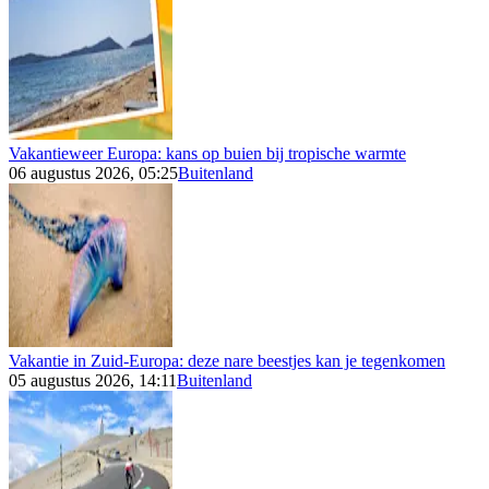
Vakantieweer Europa: kans op buien bij tropische warmte
06 augustus 2026, 05:25
Buitenland
Vakantie in Zuid-Europa: deze nare beestjes kan je tegenkomen
05 augustus 2026, 14:11
Buitenland