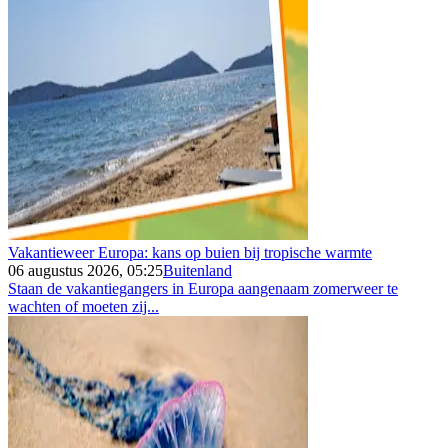
Vakantieweer Europa: kans op buien bij tropische warmte
06 augustus 2026, 05:25
Buitenland
Staan de vakantiegangers in Europa aangenaam zomerweer te
wachten of moeten zij...