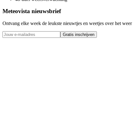
Meteovista nieuwsbrief
Ontvang elke week de leukste nieuwtjes en weetjes over het weer
Gratis inschrijven