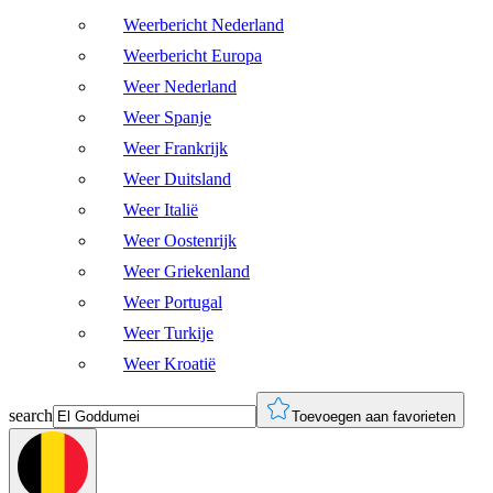
Weerbericht Nederland
Weerbericht Europa
Weer Nederland
Weer Spanje
Weer Frankrijk
Weer Duitsland
Weer Italië
Weer Oostenrijk
Weer Griekenland
Weer Portugal
Weer Turkije
Weer Kroatië
search
Toevoegen aan favorieten