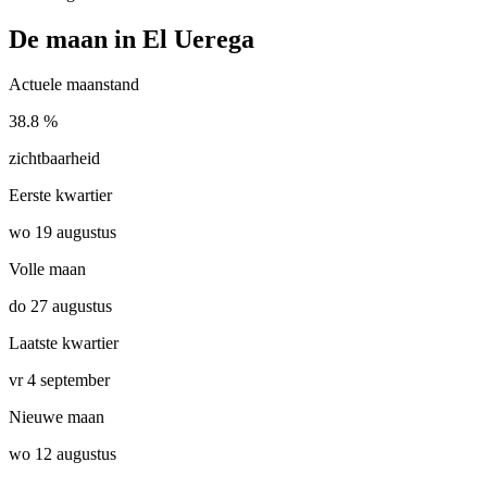
De maan in El Uerega
Actuele maanstand
38.8 %
zichtbaarheid
Eerste kwartier
wo 19 augustus
Volle maan
do 27 augustus
Laatste kwartier
vr 4 september
Nieuwe maan
wo 12 augustus