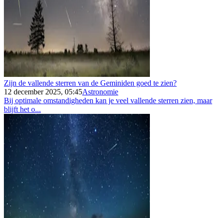
Zijn de vallende sterren van de Geminiden goed te zien?
12 december 2025, 05:45
Astronomie
Bij optimale omstandigheden kan je veel vallende sterren zien, maar
blijft het o...