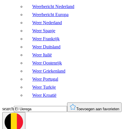
Weerbericht Nederland
Weerbericht Europa
Weer Nederland
Weer Spanje
Weer Frankrijk
Weer Duitsland
Weer Italië
Weer Oostenrijk
Weer Griekenland
Weer Portugal
Weer Turkije
Weer Kroatië
search
Toevoegen aan favorieten