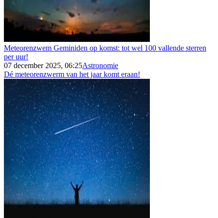
Meteorenzwem Geminiden op komst: tot wel 100 vallende sterren
per uur!
07 december 2025, 06:25
Astronomie
Dé meteorenzwerm van het jaar komt eraan!