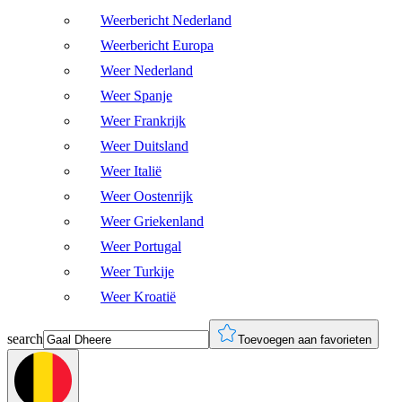
Weerbericht Nederland
Weerbericht Europa
Weer Nederland
Weer Spanje
Weer Frankrijk
Weer Duitsland
Weer Italië
Weer Oostenrijk
Weer Griekenland
Weer Portugal
Weer Turkije
Weer Kroatië
search
Toevoegen aan favorieten