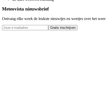
Meteovista nieuwsbrief
Ontvang elke week de leukste nieuwtjes en weetjes over het weer
Gratis inschrijven