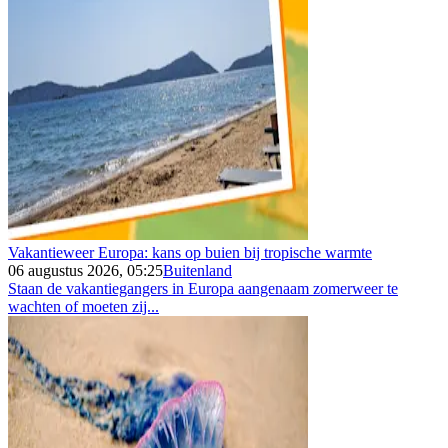
Vakantieweer Europa: kans op buien bij tropische warmte
06 augustus 2026, 05:25
Buitenland
Staan de vakantiegangers in Europa aangenaam zomerweer te
wachten of moeten zij...