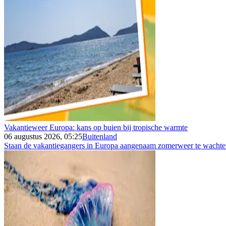
Vakantieweer Europa: kans op buien bij tropische warmte
06 augustus 2026, 05:25
Buitenland
Staan de vakantiegangers in Europa aangenaam zomerweer te wachten 