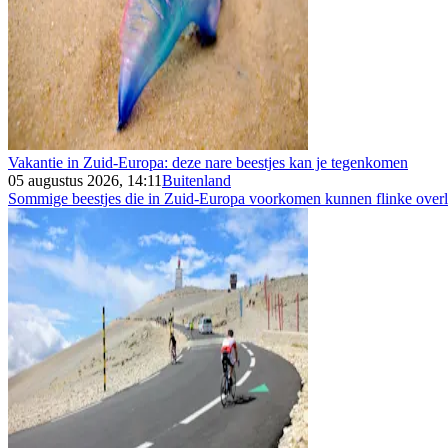
Vakantie in Zuid-Europa: deze nare beestjes kan je tegenkomen
05 augustus 2026, 14:11
Buitenland
Sommige beestjes die in Zuid-Europa voorkomen kunnen flinke overla