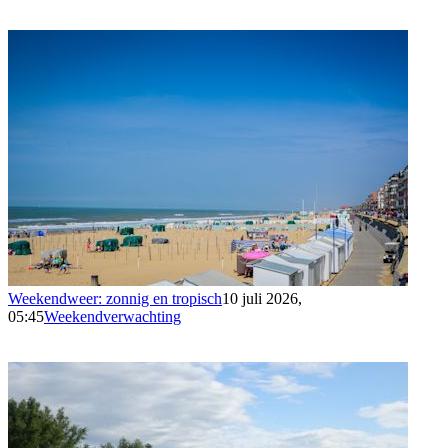
Weekendweer: zonnig en tropisch
10 juli 2026,
05:45
Weekendverwachting