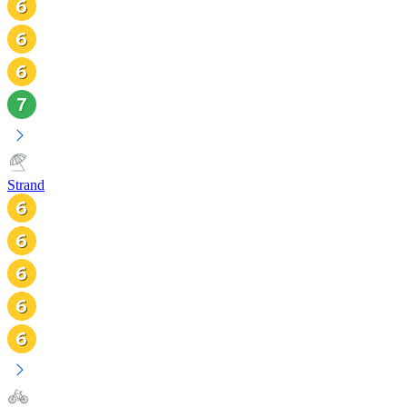
Strand