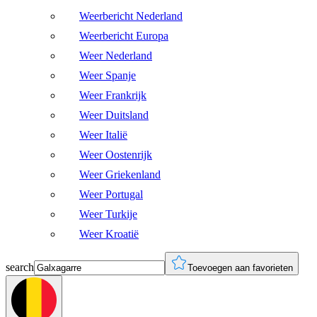
Weerbericht Nederland
Weerbericht Europa
Weer Nederland
Weer Spanje
Weer Frankrijk
Weer Duitsland
Weer Italië
Weer Oostenrijk
Weer Griekenland
Weer Portugal
Weer Turkije
Weer Kroatië
search
Toevoegen aan favorieten