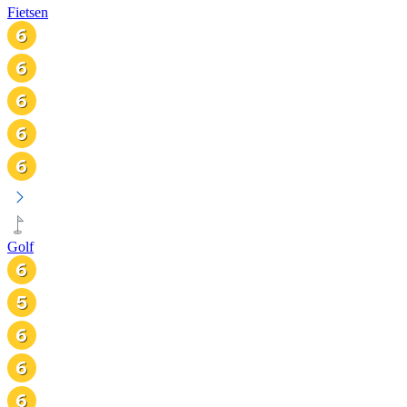
Fietsen
Golf