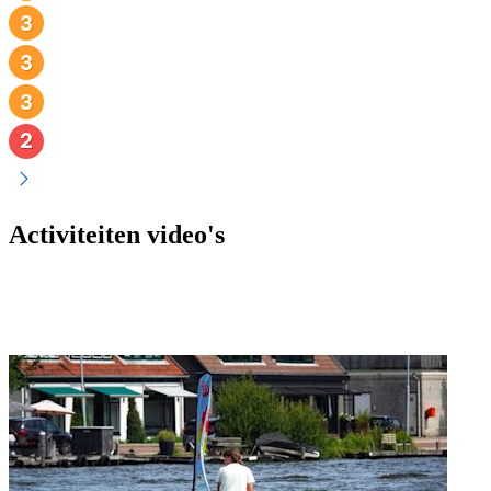
Activiteiten video's