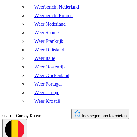
Weerbericht Nederland
Weerbericht Europa
Weer Nederland
Weer Spanje
Weer Frankrijk
Weer Duitsland
Weer Italië
Weer Oostenrijk
Weer Griekenland
Weer Portugal
Weer Turkije
Weer Kroatië
search
Toevoegen aan favorieten