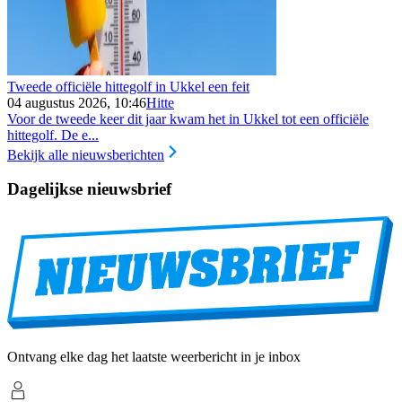
Tweede officiële hittegolf in Ukkel een feit
04 augustus 2026, 10:46
Hitte
Voor de tweede keer dit jaar kwam het in Ukkel tot een officiële
hittegolf. De e...
Bekijk alle nieuwsberichten
Dagelijkse nieuwsbrief
Ontvang elke dag het laatste weerbericht in je inbox