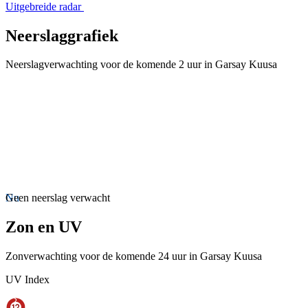
Uitgebreide radar
Neerslaggrafiek
Neerslagverwachting voor de komende 2 uur in Garsay Kuusa
Nu
Geen neerslag verwacht
Zon en UV
Zonverwachting voor de komende 24 uur in Garsay Kuusa
UV Index