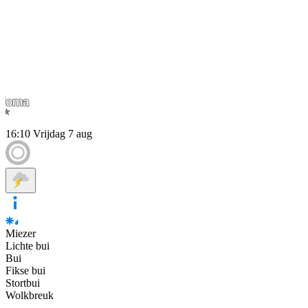
16:10
Vrijdag 7 aug
Miezer
Lichte bui
Bui
Fikse bui
Stortbui
Wolkbreuk