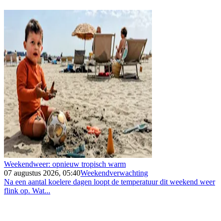
Weekendweer: opnieuw tropisch warm
07 augustus 2026, 05:40
Weekendverwachting
Na een aantal koelere dagen loopt de temperatuur dit weekend weer
flink op. Wat...