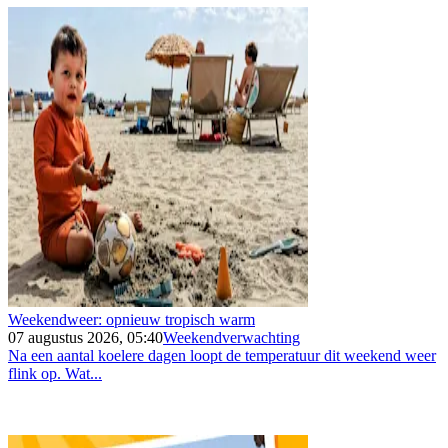
Weekendweer: opnieuw tropisch warm
07 augustus 2026, 05:40
Weekendverwachting
Na een aantal koelere dagen loopt de temperatuur dit weekend weer
flink op. Wat...