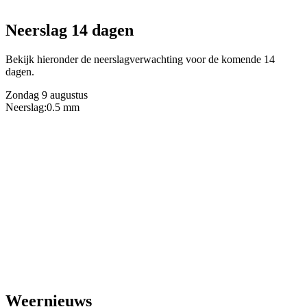
Neerslag 14 dagen
Bekijk hieronder de neerslagverwachting voor de komende 14
dagen.
Zondag 9 augustus
Neerslag:
0.5 mm
Weernieuws