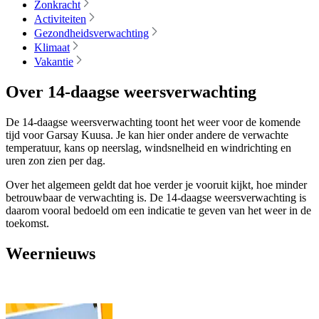
Zonkracht
Activiteiten
Gezondheidsverwachting
Klimaat
Vakantie
Over 14-daagse weersverwachting
De 14-daagse weersverwachting toont het weer voor de komende
tijd voor Garsay Kuusa. Je kan hier onder andere de verwachte
temperatuur, kans op neerslag, windsnelheid en windrichting en
uren zon zien per dag.
Over het algemeen geldt dat hoe verder je vooruit kijkt, hoe minder
betrouwbaar de verwachting is. De 14-daagse weersverwachting is
daarom vooral bedoeld om een indicatie te geven van het weer in de
toekomst.
Weernieuws