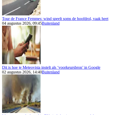
Tour de France Femmes: wind speelt soms de hoofdrol, vaak heet
04 augustus 2026, 09:45
Buitenland
Dit is hoe je Meteovista instelt als ‘voorkeursbron’ in Google
02 augustus 2026, 14:40
Buitenland