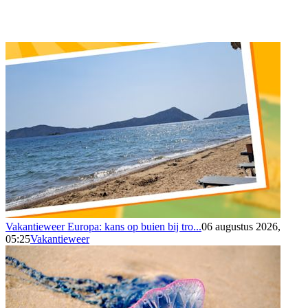
Vakantieweer Europa: kans op buien bij tro...
06 augustus 2026,
05:25
Vakantieweer