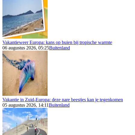
Vakantieweer Europa: kans op buien bij tropische warmte
06 augustus 2026, 05:25
Buitenland
Vakantie in Zuid-Europa: deze nare beestjes kan je tegenkomen
05 augustus 2026, 14:11
Buitenland