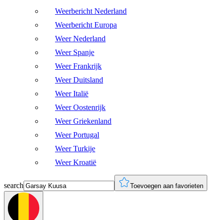
Weerbericht Nederland
Weerbericht Europa
Weer Nederland
Weer Spanje
Weer Frankrijk
Weer Duitsland
Weer Italië
Weer Oostenrijk
Weer Griekenland
Weer Portugal
Weer Turkije
Weer Kroatië
search
Toevoegen aan favorieten