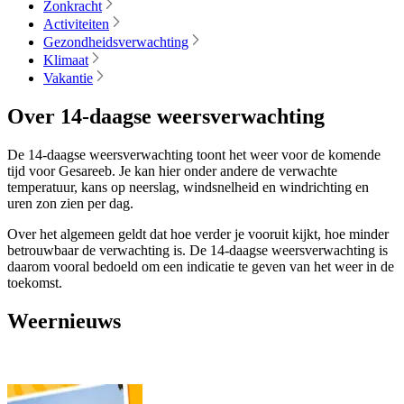
Zonkracht
Activiteiten
Gezondheidsverwachting
Klimaat
Vakantie
Over 14-daagse weersverwachting
De 14-daagse weersverwachting toont het weer voor de komende
tijd voor Gesareeb. Je kan hier onder andere de verwachte
temperatuur, kans op neerslag, windsnelheid en windrichting en
uren zon zien per dag.
Over het algemeen geldt dat hoe verder je vooruit kijkt, hoe minder
betrouwbaar de verwachting is. De 14-daagse weersverwachting is
daarom vooral bedoeld om een indicatie te geven van het weer in de
toekomst.
Weernieuws