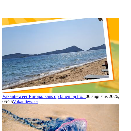
Vakantieweer Europa: kans op buien bij tro...
06 augustus 2026,
05:25
Vakantieweer