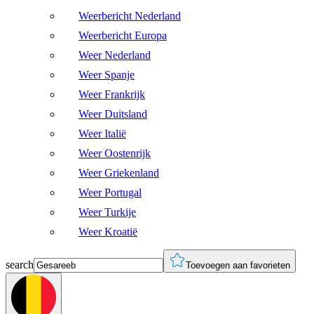
Weerbericht Nederland
Weerbericht Europa
Weer Nederland
Weer Spanje
Weer Frankrijk
Weer Duitsland
Weer Italië
Weer Oostenrijk
Weer Griekenland
Weer Portugal
Weer Turkije
Weer Kroatië
search
Toevoegen aan favorieten