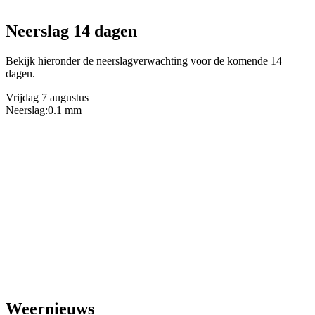
Neerslag 14 dagen
Bekijk hieronder de neerslagverwachting voor de komende 14
dagen.
Vrijdag 7 augustus
Neerslag:
0.1 mm
Weernieuws