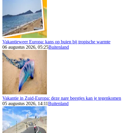
Vakantieweer Europa: kans op buien bij tropische warmte
06 augustus 2026, 05:25
Buitenland
Vakantie in Zuid-Europa: deze nare beestjes kan je tegenkomen
05 augustus 2026, 14:11
Buitenland