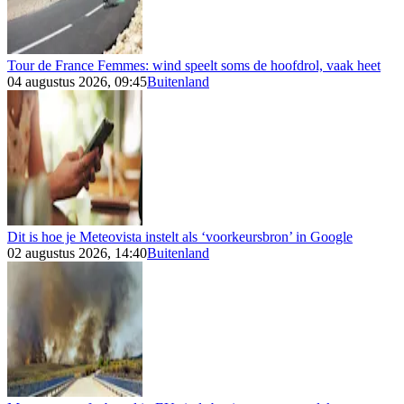
Tour de France Femmes: wind speelt soms de hoofdrol, vaak heet
04 augustus 2026, 09:45
Buitenland
Dit is hoe je Meteovista instelt als ‘voorkeursbron’ in Google
02 augustus 2026, 14:40
Buitenland